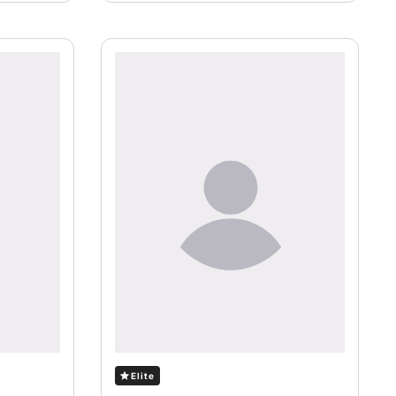
Elite