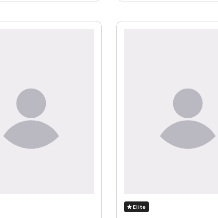
Elite