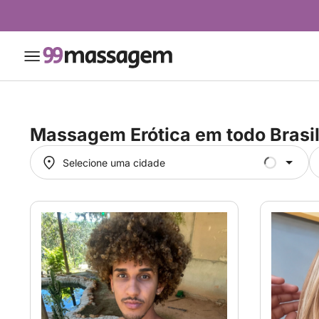
Massagem Erótica em
todo Brasi
Selecione uma cidade
Selecione uma cidade