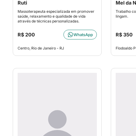
Ruti
Mel da 
Massoterapeuta especializada em promover
Trabalho co
saúde, relaxamento e qualidade de vida
lingam.
através de técnicas personalizadas.
R$ 200
R$ 350
WhatsApp
Centro, Rio de Janeiro - RJ
Flodoaldo P