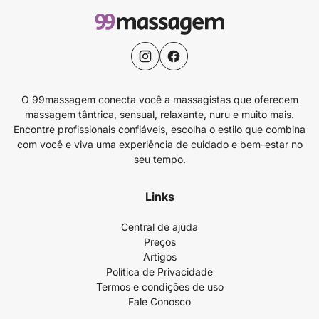
O 99massagem conecta você a massagistas que oferecem
massagem tântrica, sensual, relaxante, nuru e muito mais.
Encontre profissionais confiáveis, escolha o estilo que combina
com você e viva uma experiência de cuidado e bem-estar no
seu tempo.
Links
Central de ajuda
Preços
Artigos
Política de Privacidade
Termos e condições de uso
Fale Conosco