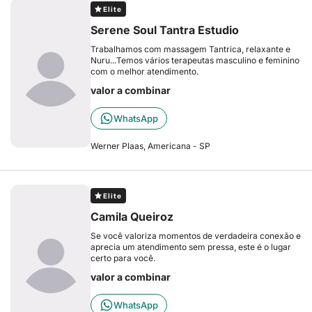
Elite
Serene Soul Tantra Estudio
Trabalhamos com massagem Tantrica, relaxante e
Nuru...Temos vários terapeutas masculino e feminino
com o melhor atendimento.
valor a combinar
WhatsApp
Werner Plaas, Americana - SP
Elite
Camila Queiroz
Se você valoriza momentos de verdadeira conexão e
aprecia um atendimento sem pressa, este é o lugar
certo para você.
valor a combinar
WhatsApp