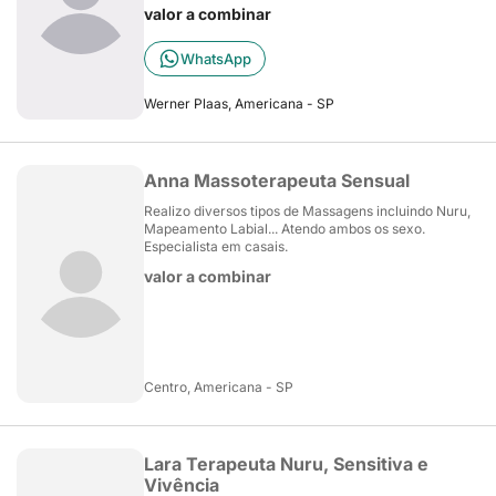
valor a combinar
WhatsApp
Werner Plaas, Americana - SP
Anna Massoterapeuta Sensual
Realizo diversos tipos de Massagens incluindo Nuru,
Mapeamento Labial... Atendo ambos os sexo.
Especialista em casais.
valor a combinar
Centro, Americana - SP
Lara Terapeuta Nuru, Sensitiva e
Vivência