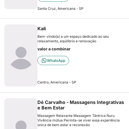
Santa Cruz, Americana - SP
Kali
Bem-vindo(a) a um espaço dedicado ao seu
relaxamento, equilíbrio e renovação
valor a combinar
WhatsApp
Centro, Americana - SP
Dé Carvalho - Massagens Integrativas
e Bem Estar
Massagem Relaxante Massagem Tântrica Nuru
Vivência mútua Permita-se viver essa experiência
única de bem estar e reconexão