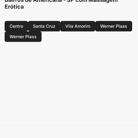
Erótica
Centro
Santa Cruz
Vila Amorim
Werner Plaas
Werner Plass