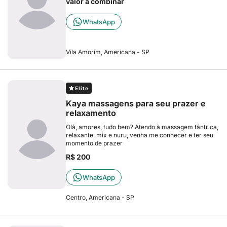
valor a combinar
WhatsApp
Vila Amorim, Americana - SP
Elite
Kaya massagens para seu prazer e
relaxamento
Olá, amores, tudo bem? Atendo à massagem tântrica,
relaxante, mix e nuru, venha me conhecer e ter seu
momento de prazer
R$ 200
WhatsApp
Centro, Americana - SP