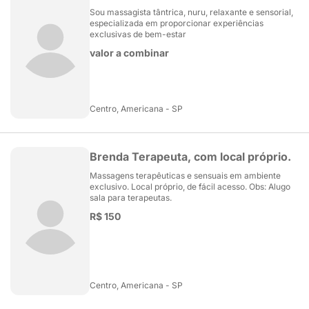
Sou massagista tântrica, nuru, relaxante e sensorial,
especializada em proporcionar experiências
exclusivas de bem-estar
valor a combinar
Centro, Americana - SP
Brenda Terapeuta, com local próprio.
Massagens terapêuticas e sensuais em ambiente
exclusivo. Local próprio, de fácil acesso. Obs: Alugo
sala para terapeutas.
R$ 150
Centro, Americana - SP