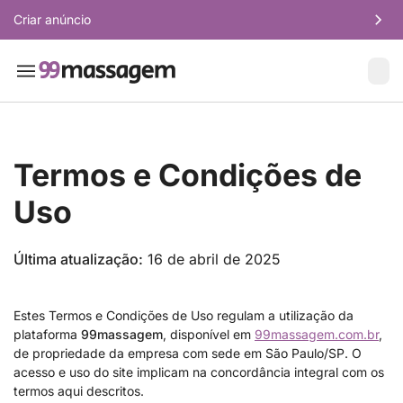
Criar anúncio
Termos e Condições de
Uso
Última atualização:
16 de abril de 2025
Estes Termos e Condições de Uso regulam a utilização da
plataforma
99massagem
, disponível em
99massagem.com.br
,
de propriedade da empresa com sede em São Paulo/SP. O
acesso e uso do site implicam na concordância integral com os
termos aqui descritos.