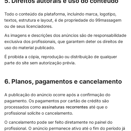
5. Direitos autorais e uso do conteúdo
Todo o conteúdo da plataforma, incluindo marca, logotipo,
textos, estrutura e layout, é de propriedade do 99massagem
ou de seus licenciadores.
As imagens e descrições dos anúncios são de responsabilidade
exclusiva dos profissionais, que garantem deter os direitos de
uso do material publicado.
É proibida a cópia, reprodução ou distribuição de qualquer
parte do site sem autorização prévia.
6. Planos, pagamentos e cancelamento
A publicação do anúncio ocorre após a confirmação do
pagamento. Os pagamentos por cartão de crédito são
processados como
assinaturas recorrentes
até que o
profissional solicite o cancelamento.
O cancelamento pode ser feito diretamente no painel do
profissional. O anúncio permanece ativo até o fim do período já