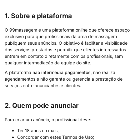
1. Sobre a plataforma
O 99massagem é uma plataforma online que oferece espaço
exclusivo para que profissionais da área de massagem
publiquem seus anúncios. O objetivo é facilitar a visibilidade
dos serviços prestados e permitir que clientes interessados
entrem em contato diretamente com os profissionais, sem
qualquer intermediação da equipe do site.
A plataforma
não intermedia pagamentos
, não realiza
agendamentos e não garante ou gerencia a prestação de
serviços entre anunciantes e clientes.
2. Quem pode anunciar
Para criar um anúncio, o profissional deve:
Ter 18 anos ou mais;
Concordar com estes Termos de Uso;