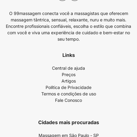
O 99massagem conecta você a massagistas que oferecem
massagem tântrica, sensual, relaxante, nuru e muito mais.
Encontre profissionais confiáveis, escolha o estilo que combina
com você e viva uma experiência de cuidado e bem-estar no
seu tempo.
Links
Central de ajuda
Preços
Artigos
Política de Privacidade
Termos e condições de uso
Fale Conosco
Cidades mais procuradas
Massagem em São Paulo - SP