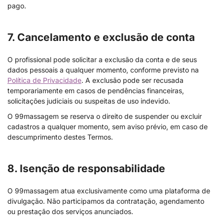
pago.
7. Cancelamento e exclusão de conta
O profissional pode solicitar a exclusão da conta e de seus
dados pessoais a qualquer momento, conforme previsto na
Política de Privacidade
. A exclusão pode ser recusada
temporariamente em casos de pendências financeiras,
solicitações judiciais ou suspeitas de uso indevido.
O 99massagem se reserva o direito de suspender ou excluir
cadastros a qualquer momento, sem aviso prévio, em caso de
descumprimento destes Termos.
8. Isenção de responsabilidade
O 99massagem atua exclusivamente como uma plataforma de
divulgação. Não participamos da contratação, agendamento
ou prestação dos serviços anunciados.