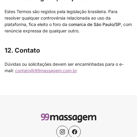
Estes Termos são regidos pela legislação brasileira. Para
resolver qualquer controvérsia relacionada ao uso da
plataforma, fica eleito o foro da
comarca de São Paulo/SP
, com
renúncia expressa de qualquer outro.
12. Contato
Dúvidas ou solicitações devem ser encaminhadas para o e-
mail:
contato@99massagem.com.br