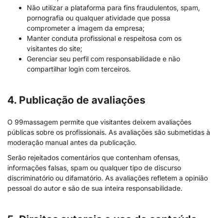
Não utilizar a plataforma para fins fraudulentos, spam,
pornografia ou qualquer atividade que possa
comprometer a imagem da empresa;
Manter conduta profissional e respeitosa com os
visitantes do site;
Gerenciar seu perfil com responsabilidade e não
compartilhar login com terceiros.
4. Publicação de avaliações
O 99massagem permite que visitantes deixem avaliações
públicas sobre os profissionais. As avaliações são submetidas à
moderação manual antes da publicação.
Serão rejeitados comentários que contenham ofensas,
informações falsas, spam ou qualquer tipo de discurso
discriminatório ou difamatório. As avaliações refletem a opinião
pessoal do autor e são de sua inteira responsabilidade.