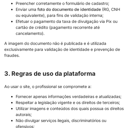
Preencher corretamente o formulário de cadastro;
Enviar uma
foto do documento de identidade
(RG, CNH
ou equivalente), para fins de validação interna;
Efetuar o pagamento da taxa de divulgação via Pix ou
cartão de crédito (pagamento recorrente até
cancelamento).
A imagem do documento não é publicada e é utilizada
exclusivamente para validação de identidade e prevenção de
fraudes.
3. Regras de uso da plataforma
Ao usar o site, o profissional se compromete a:
Fornecer apenas informações verdadeiras e atualizadas;
Respeitar a legislação vigente e os direitos de terceiros;
Utilizar imagens e conteúdos dos quais possua os direitos
autorais;
Não divulgar serviços ilegais, discriminatórios ou
ofensivos;