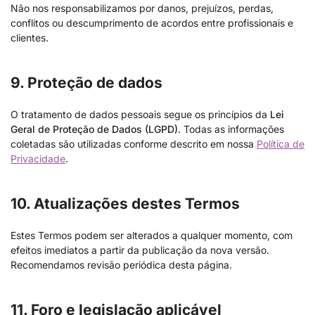
Não nos responsabilizamos por danos, prejuízos, perdas,
conflitos ou descumprimento de acordos entre profissionais e
clientes.
9. Proteção de dados
O tratamento de dados pessoais segue os princípios da
Lei
Geral de Proteção de Dados (LGPD)
. Todas as informações
coletadas são utilizadas conforme descrito em nossa
Política de
Privacidade
.
10. Atualizações destes Termos
Estes Termos podem ser alterados a qualquer momento, com
efeitos imediatos a partir da publicação da nova versão.
Recomendamos revisão periódica desta página.
11. Foro e legislação aplicável