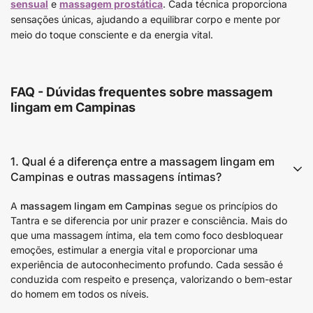
sensual
e
massagem prostática
. Cada técnica proporciona
sensações únicas, ajudando a equilibrar corpo e mente por
meio do toque consciente e da energia vital.
FAQ - Dúvidas frequentes sobre massagem
lingam em Campinas
1. Qual é a diferença entre a massagem lingam em
Campinas e outras massagens íntimas?
A
massagem lingam em Campinas
segue os princípios do
Tantra e se diferencia por unir prazer e consciência. Mais do
que uma massagem íntima, ela tem como foco desbloquear
emoções, estimular a energia vital e proporcionar uma
experiência de autoconhecimento profundo. Cada sessão é
conduzida com respeito e presença, valorizando o bem-estar
do homem em todos os níveis.