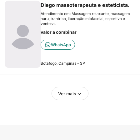
Diego massoterapeuta e esteticista.
Atendimento em: Massagem relaxante, massagem
nuru, trantrica, liberação miofascial, esportiva e
ventosa.
valor a combinar
WhatsApp
Botafogo, Campinas - SP
Ver mais