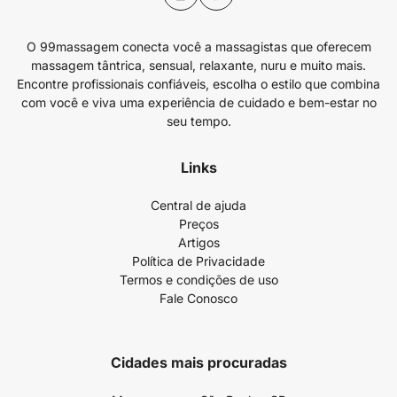
O 99massagem conecta você a massagistas que oferecem
massagem tântrica, sensual, relaxante, nuru e muito mais.
Encontre profissionais confiáveis, escolha o estilo que combina
com você e viva uma experiência de cuidado e bem-estar no
seu tempo.
Links
Central de ajuda
Preços
Artigos
Política de Privacidade
Termos e condições de uso
Fale Conosco
Cidades mais procuradas