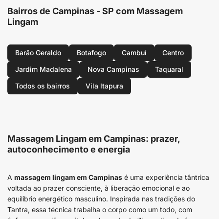
Bairros de Campinas - SP com Massagem
Lingam
Barão Geraldo
Botafogo
Cambuí
Centro
Jardim Madalena
Nova Campinas
Taquaral
Todos os bairros
Vila Itapura
Massagem Lingam em Campinas: prazer,
autoconhecimento e energia
A
massagem lingam em Campinas
é uma experiência tântrica
voltada ao prazer consciente, à liberação emocional e ao
equilíbrio energético masculino. Inspirada nas tradições do
Tantra, essa técnica trabalha o corpo como um todo, com