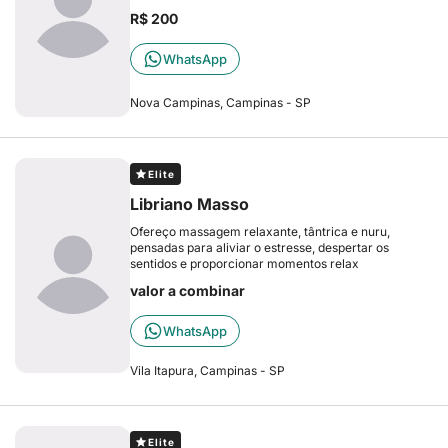
R$ 200
WhatsApp
Nova Campinas, Campinas - SP
Elite
Libriano Masso
Ofereço massagem relaxante, tântrica e nuru,
pensadas para aliviar o estresse, despertar os
sentidos e proporcionar momentos relax
valor a combinar
WhatsApp
Vila Itapura, Campinas - SP
Elite