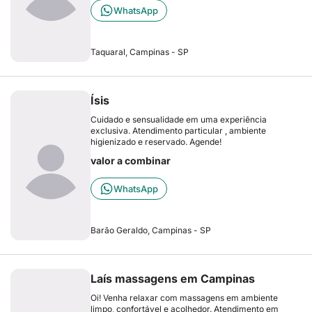
WhatsApp
Taquaral, Campinas - SP
Ísis
Cuidado e sensualidade em uma experiência
exclusiva. Atendimento particular , ambiente
higienizado e reservado. Agende!
valor a combinar
WhatsApp
Barão Geraldo, Campinas - SP
Laís massagens em Campinas
Oi! Venha relaxar com massagens em ambiente
limpo, confortável e acolhedor. Atendimento em