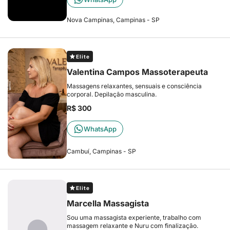
Nova Campinas, Campinas - SP
Elite
Valentina Campos Massoterapeuta
Massagens relaxantes, sensuais e consciência
corporal. Depilação masculina.
R$ 300
WhatsApp
Cambuí, Campinas - SP
Elite
Marcella Massagista
Sou uma massagista experiente, trabalho com
massagem relaxante e Nuru com finalização.