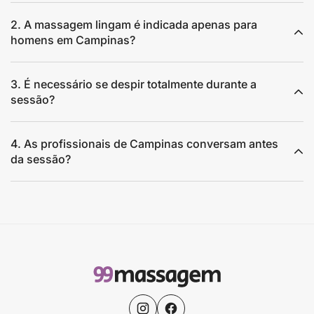
2. A massagem lingam é indicada apenas para
homens em Campinas?
3. É necessário se despir totalmente durante a
sessão?
4. As profissionais de Campinas conversam antes
da sessão?