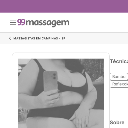
MASSAGISTAS EM CAMPINAS - SP
Técnic
Bambu
Reflexol
Sobre