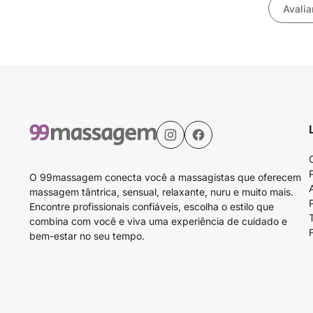
Avalia
O 99massagem conecta você a massagistas que oferecem
massagem tântrica, sensual, relaxante, nuru e muito mais.
Encontre profissionais confiáveis, escolha o estilo que
combina com você e viva uma experiência de cuidado e
bem-estar no seu tempo.