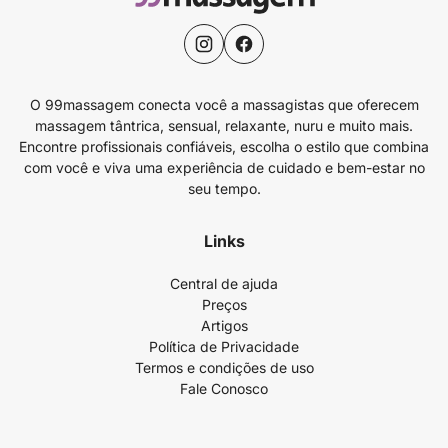
O 99massagem conecta você a massagistas que oferecem
massagem tântrica, sensual, relaxante, nuru e muito mais.
Encontre profissionais confiáveis, escolha o estilo que combina
com você e viva uma experiência de cuidado e bem-estar no
seu tempo.
Links
Central de ajuda
Preços
Artigos
Política de Privacidade
Termos e condições de uso
Fale Conosco