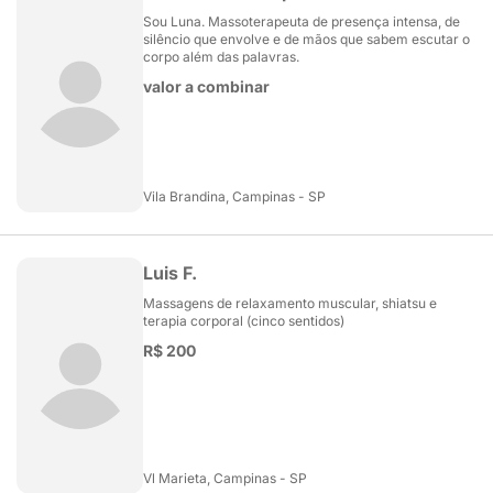
Sou Luna. Massoterapeuta de presença intensa, de
silêncio que envolve e de mãos que sabem escutar o
corpo além das palavras.
valor a combinar
Vila Brandina, Campinas - SP
Luis F.
Massagens de relaxamento muscular, shiatsu e
terapia corporal (cinco sentidos)
R$ 200
Vl Marieta, Campinas - SP