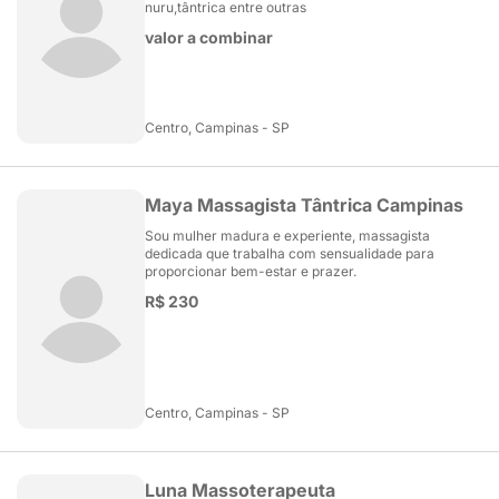
nuru,tântrica entre outras
valor a combinar
Centro, Campinas - SP
Maya Massagista Tântrica Campinas
Sou mulher madura e experiente, massagista
dedicada que trabalha com sensualidade para
proporcionar bem-estar e prazer.
R$ 230
Centro, Campinas - SP
Luna Massoterapeuta