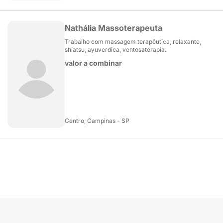
Nathália Massoterapeuta
Trabalho com massagem terapêutica, relaxante,
shiatsu, ayuverdica, ventosaterapia.
valor a combinar
Centro, Campinas - SP