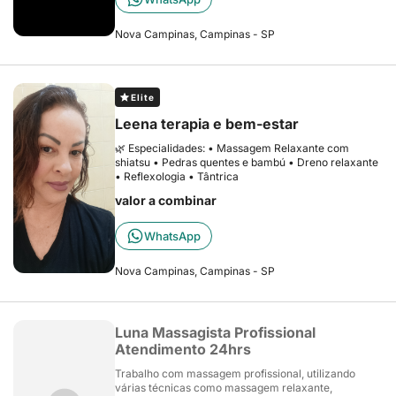
Nova Campinas, Campinas - SP
Elite
Leena terapia e bem-estar
🌿 Especialidades: • Massagem Relaxante com
shiatsu • Pedras quentes e bambú • Dreno relaxante
• Reflexologia • Tântrica
valor a combinar
WhatsApp
Nova Campinas, Campinas - SP
Luna Massagista Profissional
Atendimento 24hrs
Trabalho com massagem profissional, utilizando
várias técnicas como massagem relaxante,