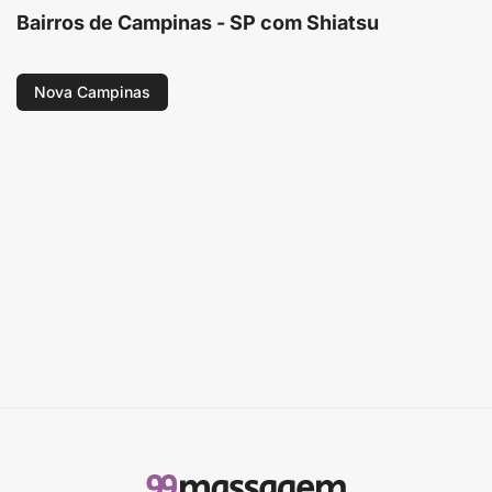
Bairros de Campinas - SP com Shiatsu
Nova Campinas