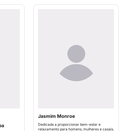
Jasmim Monroe
Dedicada a proporcionar bem-estar e
pa
relaxamento para homens, mulheres e casais.