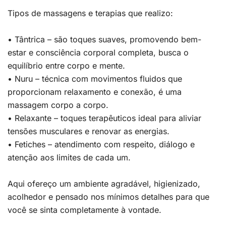
Tipos de massagens e terapias que realizo:
• Tântrica – são toques suaves, promovendo bem-
estar e consciência corporal completa, busca o
equilíbrio entre corpo e mente.
• Nuru – técnica com movimentos fluidos que
proporcionam relaxamento e conexão, é uma
massagem corpo a corpo.
• Relaxante – toques terapêuticos ideal para aliviar
tensões musculares e renovar as energias.
• Fetiches – atendimento com respeito, diálogo e
atenção aos limites de cada um.
Aqui ofereço um ambiente agradável, higienizado,
acolhedor e pensado nos mínimos detalhes para que
você se sinta completamente à vontade.