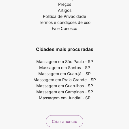
Preços
Artigos
Política de Privacidade
Termos e condições de uso
Fale Conosco
Cidades mais procuradas
Massagem em São Paulo - SP
Massagem em Santos - SP
Massagem em Guarujá - SP
Massagem em Praia Grande - SP
Massagem em Guarulhos - SP
Massagem em Campinas - SP
Massagem em Jundiaí - SP
Criar anúncio