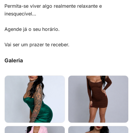
Permita-se viver algo realmente relaxante e
inesquecível…
Agende já o seu horário.
Vai ser um prazer te receber.
Galeria