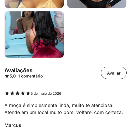
Avaliações
Avaliar
5,0
· 1 comentário
5 de maio de 2026
A moça é simplesmente linda, muito te atenciosa.
Atende em um local muito bom, voltarei com certeza.
Marcus