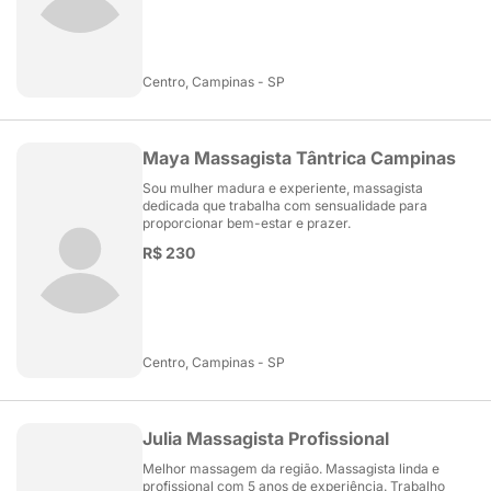
Centro, Campinas - SP
Maya Massagista Tântrica Campinas
Sou mulher madura e experiente, massagista
dedicada que trabalha com sensualidade para
proporcionar bem-estar e prazer.
R$ 230
Centro, Campinas - SP
Julia Massagista Profissional
Melhor massagem da região. Massagista linda e
profissional com 5 anos de experiência. Trabalho