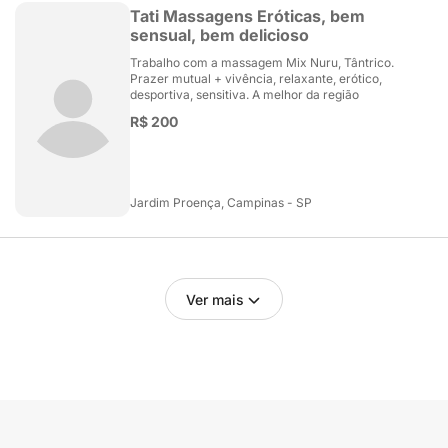
Tati Massagens Eróticas, bem
sensual, bem delicioso
Trabalho com a massagem Mix Nuru, Tântrico.
Prazer mutual + vivência, relaxante, erótico,
desportiva, sensitiva. A melhor da região
R$ 200
Jardim Proença, Campinas - SP
Ver mais