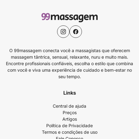
O 99massagem conecta você a massagistas que oferecem
massagem tântrica, sensual, relaxante, nuru e muito mais.
Encontre profissionais confiáveis, escolha o estilo que combina
com você e viva uma experiência de cuidado e bem-estar no
seu tempo.
Links
Central de ajuda
Preços
Artigos
Política de Privacidade
Termos e condições de uso
Fale Conosco