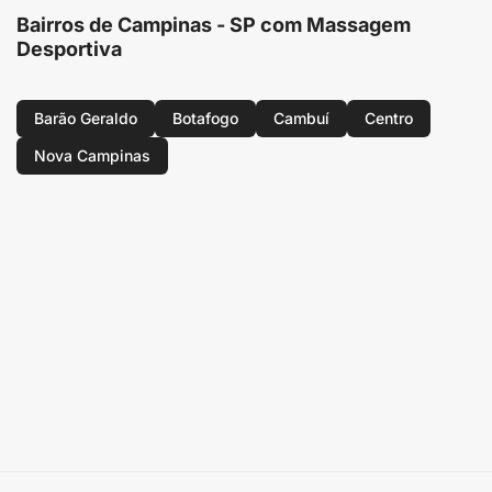
Bairros de Campinas - SP com Massagem
Desportiva
Barão Geraldo
Botafogo
Cambuí
Centro
Nova Campinas