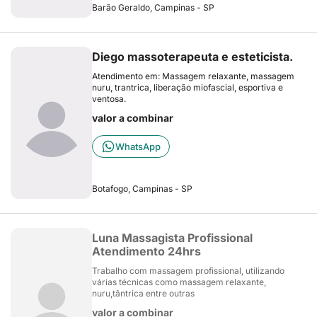
Barão Geraldo, Campinas - SP
Diego massoterapeuta e esteticista.
Atendimento em: Massagem relaxante, massagem
nuru, trantrica, liberação miofascial, esportiva e
ventosa.
valor a combinar
WhatsApp
Botafogo, Campinas - SP
Luna Massagista Profissional
Atendimento 24hrs
Trabalho com massagem profissional, utilizando
várias técnicas como massagem relaxante,
nuru,tântrica entre outras
valor a combinar