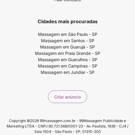
Cidades mais procuradas
Massagem em São Paulo - SP
Massagem em Santos - SP
Massagem em Guarujá - SP
Massagem em Praia Grande - SP
Massagem em Guarulhos - SP
Massagem em Campinas - SP
Massagem em Jundiaí - SP
Criar anúncio
Copyright ©2026 99massagem.com.br - 99Massagem Publicidade e
Marketing LTDA - CNPJ 60.721.568/0001-23 - Av. Paulista, 1636 - CJ4 /
Sala 1504 - São Paulo - SP, 01310-200