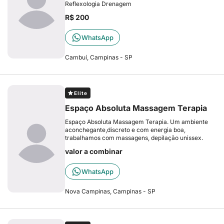
Reflexologia Drenagem
R$ 200
WhatsApp
Cambuí, Campinas - SP
Elite
Espaço Absoluta Massagem Terapia
Espaço Absoluta Massagem Terapia. Um ambiente
aconchegante,discreto e com energia boa,
trabalhamos com massagens, depilação unissex.
valor a combinar
WhatsApp
Nova Campinas, Campinas - SP