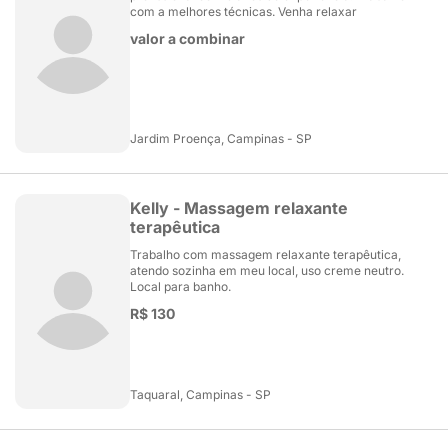
com a melhores técnicas. Venha relaxar
valor a combinar
Jardim Proença, Campinas - SP
Kelly - Massagem relaxante
terapêutica
Trabalho com massagem relaxante terapêutica,
atendo sozinha em meu local, uso creme neutro.
Local para banho.
R$ 130
Taquaral, Campinas - SP