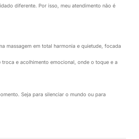
idado diferente. Por isso, meu atendimento não é
Uma massagem em total harmonia e quietude, focada
troca e acolhimento emocional, onde o toque e a
 momento. Seja para silenciar o mundo ou para