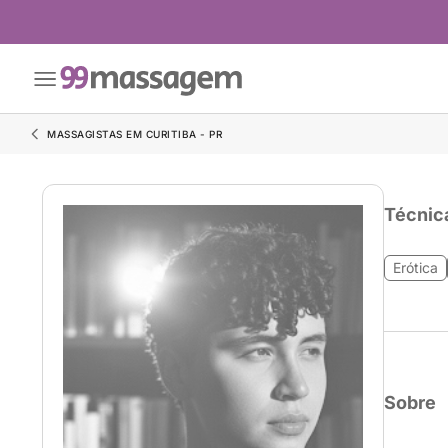
MASSAGISTAS EM CURITIBA - PR
Técnic
Erótica
Sobre