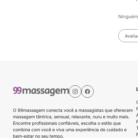
Ninguém 
Avalia
O 99massagem conecta você a massagistas que oferecem
massagem tântrica, sensual, relaxante, nuru e muito mais.
Encontre profissionais confiáveis, escolha o estilo que
combina com você e viva uma experiência de cuidado e
bem-estar no seu tempo.