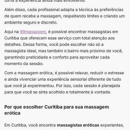
torna a experiência ainda mais envolvente.
Além disso, cada profissional adapta a técnica às preferências
de quem recebe a massagem, respeitando limites e criando um
ambiente seguro e discreto.
Aqui na
99massagem
, é possível encontrar massagistas em
Curitiba que oferecem esse serviço com total atenção aos
detalhes. Dessa forma, você pode escolher não só a
massagista ideal, mas também o bairro mais próximo de você,
garantindo praticidade e conforto para aproveitar cada
momento da sessão.
Com a massagem erótica, é possível relaxar, reduzir o estresse
e ainda vivenciar uma experiência sensorial diferente de tudo
que você já experimentou. Por isso, cada sessão é planejada
para que você se sinta acolhido e totalmente à vontade.
Por que escolher Curitiba para sua massagem
erótica
Em Curitiba, você encontra
massagistas eróticas
experientes,