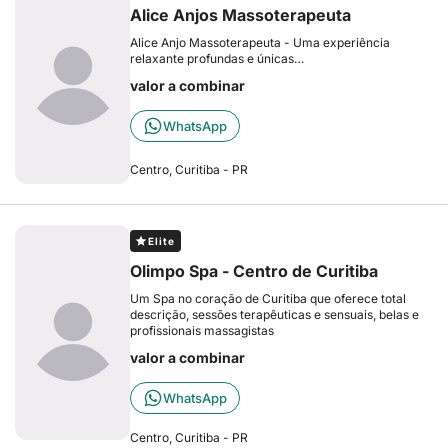
Alice Anjos Massoterapeuta
Alice Anjo Massoterapeuta - Uma experiência
relaxante profundas e únicas…
valor a combinar
WhatsApp
Centro, Curitiba - PR
Elite
Olimpo Spa - Centro de Curitiba
Um Spa no coração de Curitiba que oferece total
descrição, sessões terapêuticas e sensuais, belas e
profissionais massagistas
valor a combinar
WhatsApp
Centro, Curitiba - PR