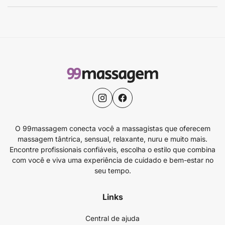
O 99massagem conecta você a massagistas que oferecem
massagem tântrica, sensual, relaxante, nuru e muito mais.
Encontre profissionais confiáveis, escolha o estilo que combina
com você e viva uma experiência de cuidado e bem-estar no
seu tempo.
Links
Central de ajuda