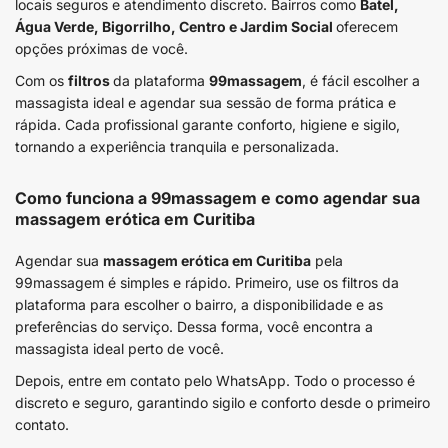
locais seguros e atendimento discreto. Bairros como
Batel,
Água Verde, Bigorrilho, Centro e Jardim Social
oferecem
opções próximas de você.
Com os
filtros
da plataforma
99massagem
, é fácil escolher a
massagista ideal e agendar sua sessão de forma prática e
rápida. Cada profissional garante conforto, higiene e sigilo,
tornando a experiência tranquila e personalizada.
Como funciona a 99massagem e como agendar sua
massagem erótica em Curitiba
Agendar sua
massagem erótica em Curitiba
pela
99massagem é simples e rápido. Primeiro, use os filtros da
plataforma para escolher o bairro, a disponibilidade e as
preferências do serviço. Dessa forma, você encontra a
massagista ideal perto de você.
Depois, entre em contato pelo WhatsApp. Todo o processo é
discreto e seguro, garantindo sigilo e conforto desde o primeiro
contato.