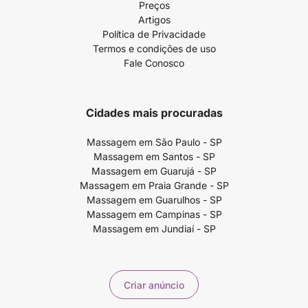
Preços
Artigos
Política de Privacidade
Termos e condições de uso
Fale Conosco
Cidades mais procuradas
Massagem em São Paulo - SP
Massagem em Santos - SP
Massagem em Guarujá - SP
Massagem em Praia Grande - SP
Massagem em Guarulhos - SP
Massagem em Campinas - SP
Massagem em Jundiaí - SP
Criar anúncio