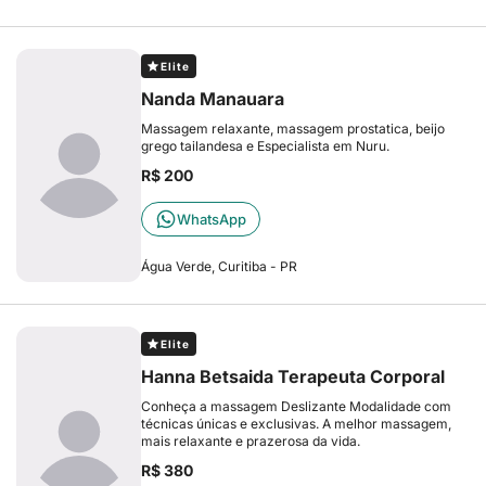
Elite
Nanda Manauara
Massagem relaxante, massagem prostatica, beijo
grego tailandesa e Especialista em Nuru.
R$ 200
WhatsApp
Água Verde, Curitiba - PR
Elite
Hanna Betsaida Terapeuta Corporal
Conheça a massagem Deslizante Modalidade com
técnicas únicas e exclusivas. A melhor massagem,
mais relaxante e prazerosa da vida.
R$ 380