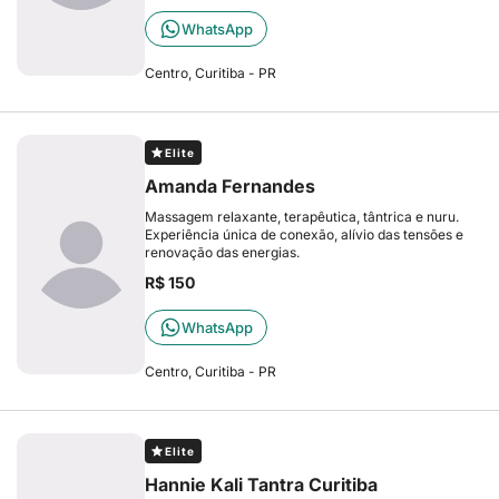
WhatsApp
Centro, Curitiba - PR
Elite
Amanda Fernandes
Massagem relaxante, terapêutica, tântrica e nuru.
Experiência única de conexão, alívio das tensões e
renovação das energias.
R$ 150
WhatsApp
Centro, Curitiba - PR
Elite
Hannie Kali Tantra Curitiba