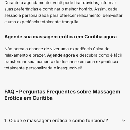
Durante o agendamento, você pode tirar dúvidas, informar
suas preferências e combinar o melhor horário. Assim, cada
sessão é personalizada para oferecer relaxamento, bem-estar
e uma experiência totalmente tranquila.
Agende sua massagem erótica em Curitiba agora
Não perca a chance de viver uma experiência única de
relaxamento e prazer.
Agende agora
e descubra como é fácil
transformar seu momento de descanso em uma experiência
totalmente personalizada e inesquecível!
FAQ - Perguntas Frequentes sobre Massagem
Erótica em Curitiba
1. O que é massagem erótica e como funciona?