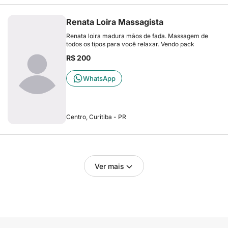
Renata Loira Massagista
Renata loira madura mãos de fada. Massagem de
todos os tipos para você relaxar. Vendo pack
R$ 200
WhatsApp
Centro, Curitiba - PR
Ver mais