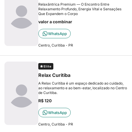
Relaxântrica Premium — O Encontro Entre
Relaxamento Profundo, Energia Vital e Sensações
Que Expandem o Corpo
valor a combinar
WhatsApp
Centro, Curitiba - PR
Elite
Relax Curitiba
A Relax Curitiba é um espaço dedicado ao cuidado,
ao relaxamento e ao bem-estar, localizado no Centro
de Curitiba.
R$ 120
WhatsApp
Centro, Curitiba - PR