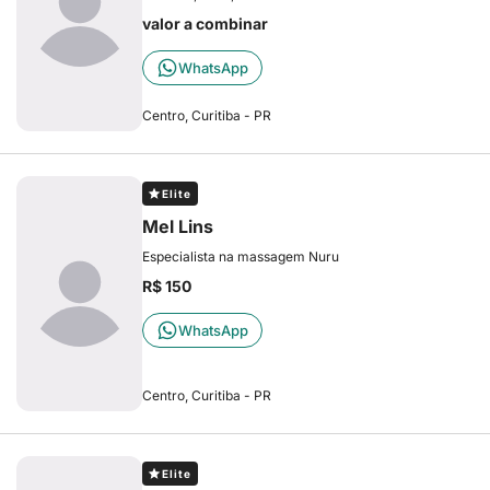
valor a combinar
WhatsApp
Centro, Curitiba - PR
Elite
Mel Lins
Especialista na massagem Nuru
R$ 150
WhatsApp
Centro, Curitiba - PR
Elite