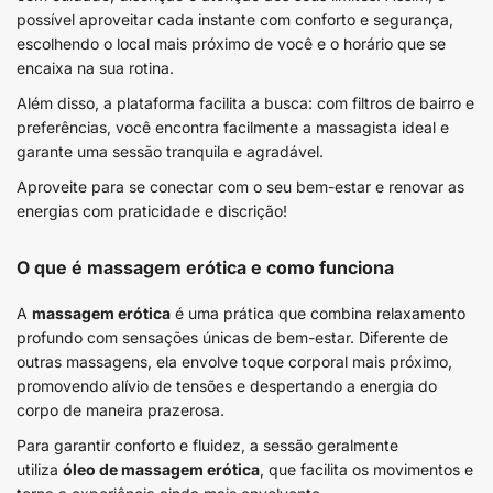
possível aproveitar cada instante com conforto e segurança,
escolhendo o local mais próximo de você e o horário que se
encaixa na sua rotina.
Além disso, a plataforma facilita a busca: com filtros de bairro e
preferências, você encontra facilmente a massagista ideal e
garante uma sessão tranquila e agradável.
Aproveite para se conectar com o seu bem-estar e renovar as
energias com praticidade e discrição!
O que é massagem erótica e como funciona
A
massagem erótica
é uma prática que combina relaxamento
profundo com sensações únicas de bem-estar. Diferente de
outras massagens, ela envolve toque corporal mais próximo,
promovendo alívio de tensões e despertando a energia do
corpo de maneira prazerosa.
Para garantir conforto e fluidez, a sessão geralmente
utiliza
óleo de massagem erótica
, que facilita os movimentos e