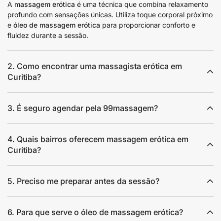
A
massagem erótica
é uma técnica que combina relaxamento
profundo com sensações únicas. Utiliza toque corporal próximo
e
óleo de massagem erótica
para proporcionar conforto e
fluidez durante a sessão.
2. Como encontrar uma massagista erótica em
Curitiba?
3. É seguro agendar pela 99massagem?
4. Quais bairros oferecem massagem erótica em
Curitiba?
5. Preciso me preparar antes da sessão?
6. Para que serve o óleo de massagem erótica?