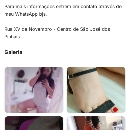
Para mais informações entrem em contato através do
meu WhatsApp bjs.
Rua XV de Novembro - Centro de São José dos
Pinhais
Galeria