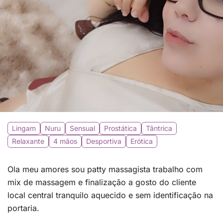
Lingam
Nuru
Sensual
Prostática
Tântrica
Relaxante
4 mãos
Desportiva
Erótica
Ola meu amores sou patty massagista trabalho com
mix de massagem e finalização a gosto do cliente
local central tranquilo aquecido e sem identificação na
portaria.