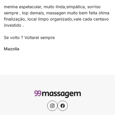
menina espetacular, muito linda,simpática, sorriso
sempre , top demais, massagen muito bem feita ótima
finalização, local limpo organizado,vale cada centavo
investido .
Se volto ? Voltarei sempre
Mazolla