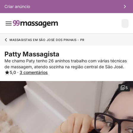
Criar anúncio
MASSAGISTAS EM SÃO JOSÉ DOS PINHAIS - PR
Patty Massagista
Me chamo Paty tenho 26 aninhos trabalho com várias técnicas
de massagem, atendo sozinha na região central de São José.
5,0 ·
3 comentários
5