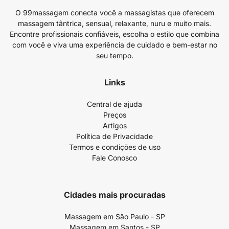
O 99massagem conecta você a massagistas que oferecem
massagem tântrica, sensual, relaxante, nuru e muito mais.
Encontre profissionais confiáveis, escolha o estilo que combina
com você e viva uma experiência de cuidado e bem-estar no
seu tempo.
Links
Central de ajuda
Preços
Artigos
Política de Privacidade
Termos e condições de uso
Fale Conosco
Cidades mais procuradas
Massagem em São Paulo - SP
Massagem em Santos - SP