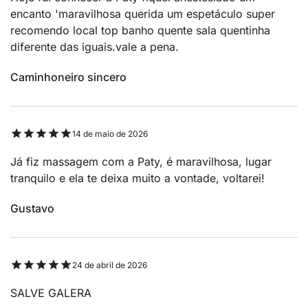
encanto 'maravilhosa querida um espetáculo super
recomendo local top banho quente sala quentinha
diferente das iguais.vale a pena.
Caminhoneiro sincero
14 de maio de 2026
Já fiz massagem com a Paty, é maravilhosa, lugar
tranquilo e ela te deixa muito a vontade, voltarei!
Gustavo
24 de abril de 2026
SALVE GALERA