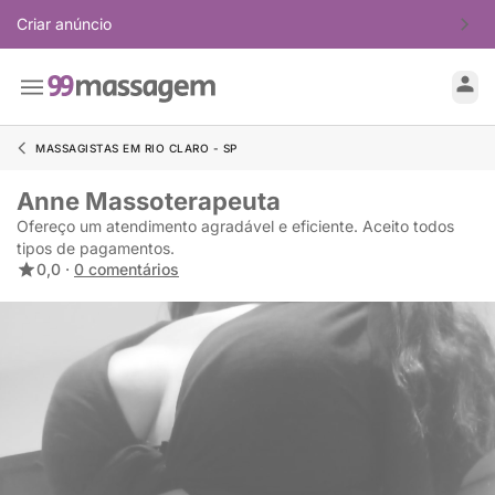
Criar anúncio
MASSAGISTAS EM RIO CLARO - SP
Anne Massoterapeuta
Ofereço um atendimento agradável e eficiente. Aceito todos
tipos de pagamentos.
0,0 ·
0 comentários