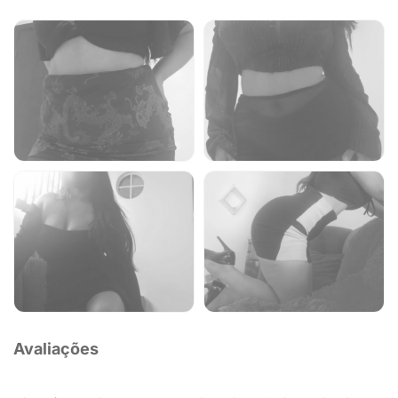
Avaliações