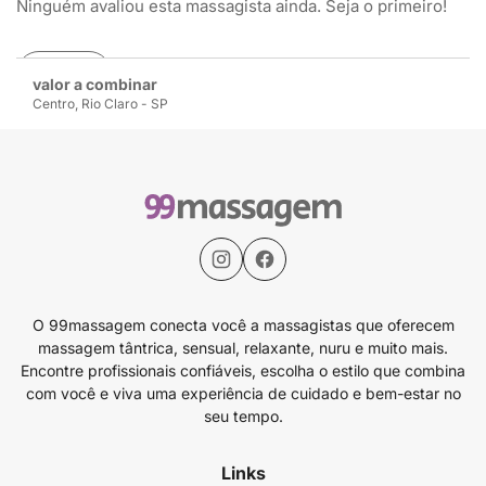
Ninguém avaliou esta massagista ainda. Seja o primeiro!
Avaliar
valor a combinar
Centro, Rio Claro - SP
O 99massagem conecta você a massagistas que oferecem
massagem tântrica, sensual, relaxante, nuru e muito mais.
Encontre profissionais confiáveis, escolha o estilo que combina
com você e viva uma experiência de cuidado e bem-estar no
seu tempo.
Links