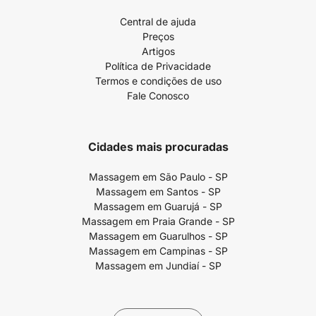
Central de ajuda
Preços
Artigos
Política de Privacidade
Termos e condições de uso
Fale Conosco
Cidades mais procuradas
Massagem em São Paulo - SP
Massagem em Santos - SP
Massagem em Guarujá - SP
Massagem em Praia Grande - SP
Massagem em Guarulhos - SP
Massagem em Campinas - SP
Massagem em Jundiaí - SP