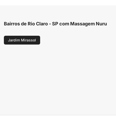
Bairros de Rio Claro - SP com Massagem Nuru
Jardim Mirassol