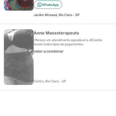
WhatsApp
Jardim Mirassol, Rio Claro - SP
Anne Massoterapeuta
Ofereço um atendimento agradável e eficiente.
Aceito todos tipos de pagamentos.
valor a combinar
Centro, Rio Claro - SP