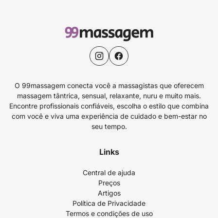
O 99massagem conecta você a massagistas que oferecem
massagem tântrica, sensual, relaxante, nuru e muito mais.
Encontre profissionais confiáveis, escolha o estilo que combina
com você e viva uma experiência de cuidado e bem-estar no
seu tempo.
Links
Central de ajuda
Preços
Artigos
Política de Privacidade
Termos e condições de uso