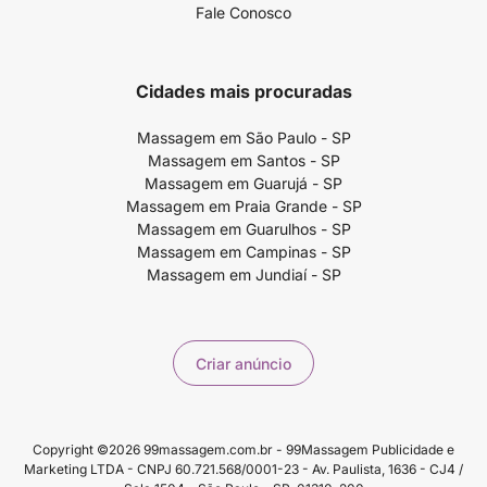
Fale Conosco
Cidades mais procuradas
Massagem em São Paulo - SP
Massagem em Santos - SP
Massagem em Guarujá - SP
Massagem em Praia Grande - SP
Massagem em Guarulhos - SP
Massagem em Campinas - SP
Massagem em Jundiaí - SP
Criar anúncio
Copyright ©2026 99massagem.com.br - 99Massagem Publicidade e
Marketing LTDA - CNPJ 60.721.568/0001-23 - Av. Paulista, 1636 - CJ4 /