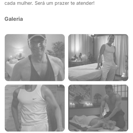
cada mulher. Será um prazer te atender!
Galeria