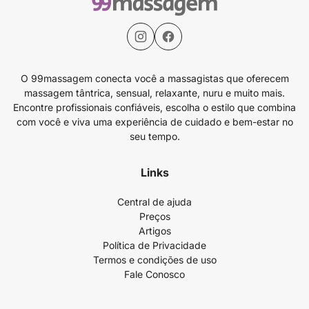
O 99massagem conecta você a massagistas que oferecem
massagem tântrica, sensual, relaxante, nuru e muito mais.
Encontre profissionais confiáveis, escolha o estilo que combina
com você e viva uma experiência de cuidado e bem-estar no
seu tempo.
Links
Central de ajuda
Preços
Artigos
Política de Privacidade
Termos e condições de uso
Fale Conosco