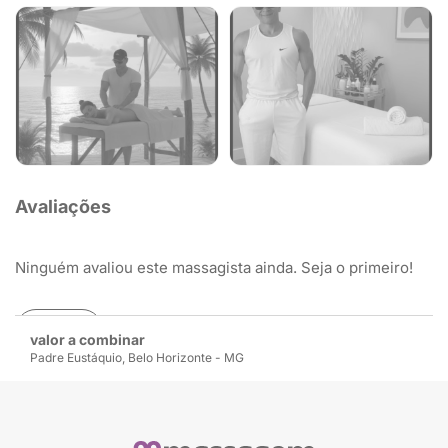
Avaliações
Ninguém avaliou este massagista ainda. Seja o primeiro!
Avaliar
valor a combinar
Padre Eustáquio, Belo Horizonte - MG