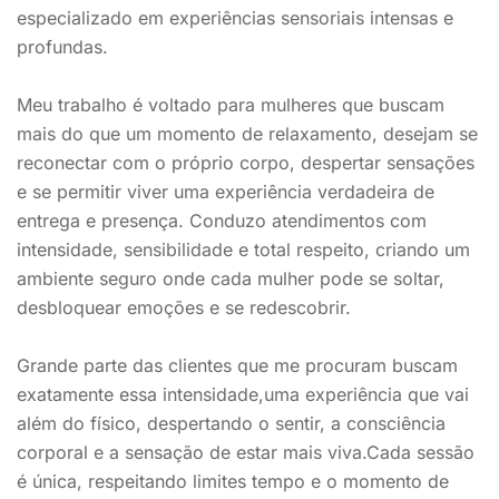
especializado em experiências sensoriais intensas e
profundas.
Meu trabalho é voltado para mulheres que buscam
mais do que um momento de relaxamento, desejam se
reconectar com o próprio corpo, despertar sensações
e se permitir viver uma experiência verdadeira de
entrega e presença. Conduzo atendimentos com
intensidade, sensibilidade e total respeito, criando um
ambiente seguro onde cada mulher pode se soltar,
desbloquear emoções e se redescobrir.
Grande parte das clientes que me procuram buscam
exatamente essa intensidade,uma experiência que vai
além do físico, despertando o sentir, a consciência
corporal e a sensação de estar mais viva.Cada sessão
é única, respeitando limites tempo e o momento de