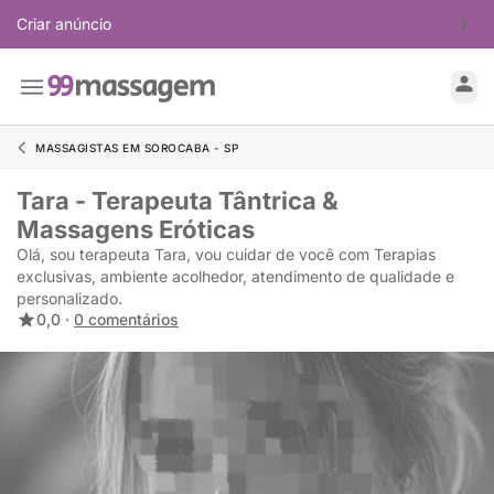
Criar anúncio
MASSAGISTAS EM SOROCABA - SP
Tara - Terapeuta Tântrica &
Massagens Eróticas
Olá, sou terapeuta Tara, vou cuidar de você com Terapias
exclusivas, ambiente acolhedor, atendimento de qualidade e
personalizado.
0,0 ·
0 comentários