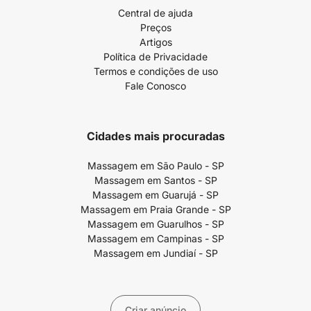
Central de ajuda
Preços
Artigos
Política de Privacidade
Termos e condições de uso
Fale Conosco
Cidades mais procuradas
Massagem em São Paulo - SP
Massagem em Santos - SP
Massagem em Guarujá - SP
Massagem em Praia Grande - SP
Massagem em Guarulhos - SP
Massagem em Campinas - SP
Massagem em Jundiaí - SP
Criar anúncio