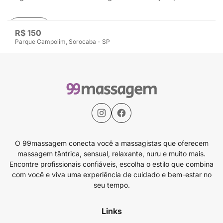
Avaliar
R$ 150
Parque Campolim, Sorocaba - SP
O 99massagem conecta você a massagistas que oferecem
massagem tântrica, sensual, relaxante, nuru e muito mais.
Encontre profissionais confiáveis, escolha o estilo que combina
com você e viva uma experiência de cuidado e bem-estar no
seu tempo.
Links