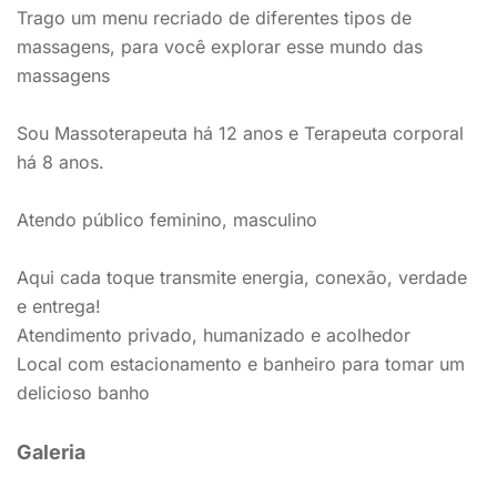
Trago um menu recriado de diferentes tipos de
massagens, para você explorar esse mundo das
massagens
Sou Massoterapeuta há 12 anos e Terapeuta corporal
há 8 anos.
Atendo público feminino, masculino
Aqui cada toque transmite energia, conexão, verdade
e entrega!
Atendimento privado, humanizado e acolhedor
Local com estacionamento e banheiro para tomar um
delicioso banho
Galeria