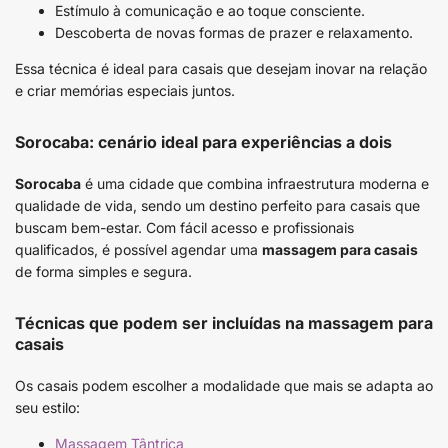
Estímulo à comunicação e ao toque consciente.
Descoberta de novas formas de prazer e relaxamento.
Essa técnica é ideal para casais que desejam inovar na relação
e criar memórias especiais juntos.
Sorocaba: cenário ideal para experiências a dois
Sorocaba
é uma cidade que combina infraestrutura moderna e
qualidade de vida, sendo um destino perfeito para casais que
buscam bem-estar. Com fácil acesso e profissionais
qualificados, é possível agendar uma
massagem para casais
de forma simples e segura.
Técnicas que podem ser incluídas na massagem para
casais
Os casais podem escolher a modalidade que mais se adapta ao
seu estilo:
Massagem Tântrica