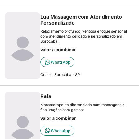
Lua Massagem com Atendimento
Personalizado
Relaxamento profundo, ventosa e toque sensorial
com atendimento delicado e personalizado em
Sorocaba.
valor a combinar
WhatsApp
Centro, Sorocaba - SP
Rafa
Massoterapeuta diferenciada com massagens e
finalizações bem gostosa
valor a combinar
WhatsApp