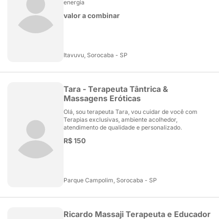
energia
valor a combinar
Itavuvu, Sorocaba - SP
Tara - Terapeuta Tântrica &
Massagens Eróticas
Olá, sou terapeuta Tara, vou cuidar de você com
Terapias exclusivas, ambiente acolhedor,
atendimento de qualidade e personalizado.
R$ 150
Parque Campolim, Sorocaba - SP
Ricardo Massaji Terapeuta e Educador