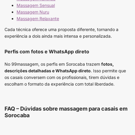
Massagem Sensual
Massagem Nuru
Massagem Relaxante
Cada técnica oferece uma proposta diferente, tornando a
experiência a dois ainda mais intensa e personalizada.
Perfis com fotos e WhatsApp direto
No 99massagem, os perfis em Sorocaba trazem
fotos,
descrições detalhadas e WhatsApp direto
. Isso permite que
os casais conversem com os profissionais, tirem dúvidas e
escolham o formato da experiência com total liberdade.
FAQ – Dúvidas sobre massagem para casais em
Sorocaba