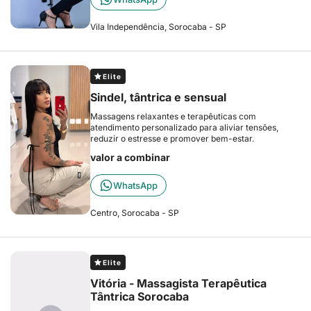
Vila Independência, Sorocaba - SP
Elite
Sindel, tântrica e sensual
Massagens relaxantes e terapêuticas com
atendimento personalizado para aliviar tensões,
reduzir o estresse e promover bem-estar.
valor a combinar
WhatsApp
Centro, Sorocaba - SP
Elite
Vitória - Massagista Terapêutica
Tântrica Sorocaba