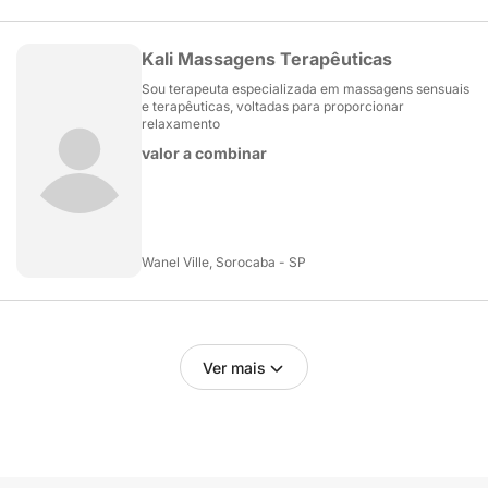
Kali Massagens Terapêuticas
Sou terapeuta especializada em massagens sensuais
e terapêuticas, voltadas para proporcionar
relaxamento
valor a combinar
Wanel Ville, Sorocaba - SP
Ver mais