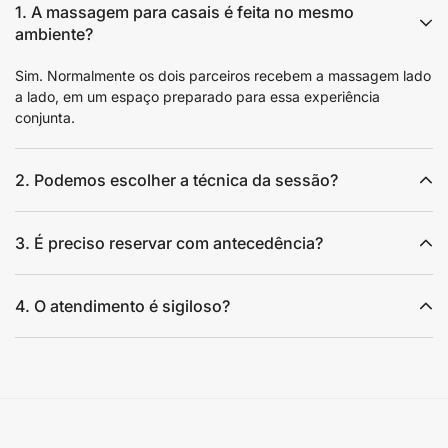
1. A massagem para casais é feita no mesmo
ambiente?
Sim. Normalmente os dois parceiros recebem a massagem lado
a lado, em um espaço preparado para essa experiência
conjunta.
2. Podemos escolher a técnica da sessão?
3. É preciso reservar com antecedência?
4. O atendimento é sigiloso?