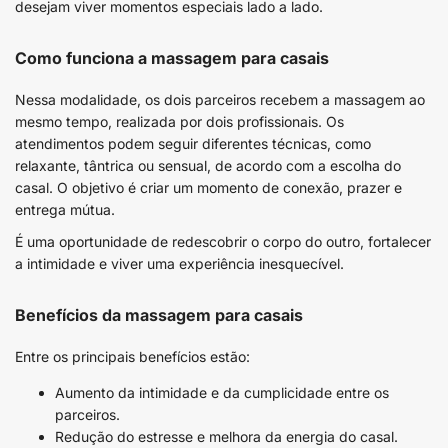
desejam viver momentos especiais lado a lado.
Como funciona a massagem para casais
Nessa modalidade, os dois parceiros recebem a massagem ao
mesmo tempo, realizada por dois profissionais. Os
atendimentos podem seguir diferentes técnicas, como
relaxante, tântrica ou sensual, de acordo com a escolha do
casal. O objetivo é criar um momento de conexão, prazer e
entrega mútua.
É uma oportunidade de redescobrir o corpo do outro, fortalecer
a intimidade e viver uma experiência inesquecível.
Benefícios da massagem para casais
Entre os principais benefícios estão:
Aumento da intimidade e da cumplicidade entre os
parceiros.
Redução do estresse e melhora da energia do casal.