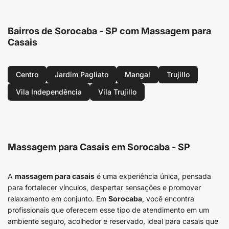
Bairros de Sorocaba - SP com Massagem para
Casais
Centro
Jardim Pagliato
Mangal
Trujillo
Vila Independência
Vila Trujillo
Massagem para Casais em Sorocaba - SP
A
massagem para casais
é uma experiência única, pensada
para fortalecer vínculos, despertar sensações e promover
relaxamento em conjunto. Em
Sorocaba
, você encontra
profissionais que oferecem esse tipo de atendimento em um
ambiente seguro, acolhedor e reservado, ideal para casais que