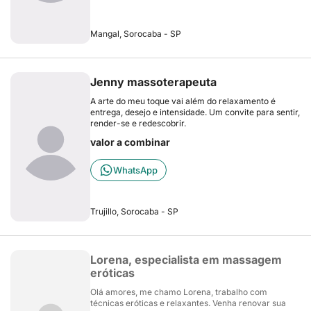
Mangal, Sorocaba - SP
Jenny massoterapeuta
A arte do meu toque vai além do relaxamento é
entrega, desejo e intensidade. Um convite para sentir,
render-se e redescobrir.
valor a combinar
WhatsApp
Trujillo, Sorocaba - SP
Lorena, especialista em massagem
eróticas
Olá amores, me chamo Lorena, trabalho com
técnicas eróticas e relaxantes. Venha renovar sua