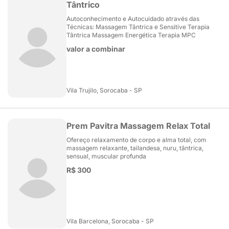
Tântrico
Autoconhecimento e Autocuidado através das
Técnicas: Massagem Tântrica e Sensitive Terapia
Tântrica Massagem Energética Terapia MPC
valor a combinar
Vila Trujilo, Sorocaba - SP
Prem Pavitra Massagem Relax Total
Ofereço relaxamento de corpo e alma total, com
massagem relaxante, tailandesa, nuru, tântrica,
sensual, muscular profunda
R$ 300
Vila Barcelona, Sorocaba - SP