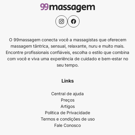
O 99massagem conecta você a massagistas que oferecem
massagem tântrica, sensual, relaxante, nuru e muito mais.
Encontre profissionais confiáveis, escolha o estilo que combina
com você e viva uma experiência de cuidado e bem-estar no
seu tempo.
Links
Central de ajuda
Preços
Artigos
Política de Privacidade
Termos e condições de uso
Fale Conosco