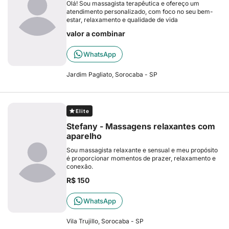
Olá! Sou massagista terapêutica e ofereço um
atendimento personalizado, com foco no seu bem-
estar, relaxamento e qualidade de vida
valor a combinar
WhatsApp
Jardim Pagliato, Sorocaba - SP
Elite
Stefany - Massagens relaxantes com
aparelho
Sou massagista relaxante e sensual e meu propósito
é proporcionar momentos de prazer, relaxamento e
conexão.
R$ 150
WhatsApp
Vila Trujillo, Sorocaba - SP