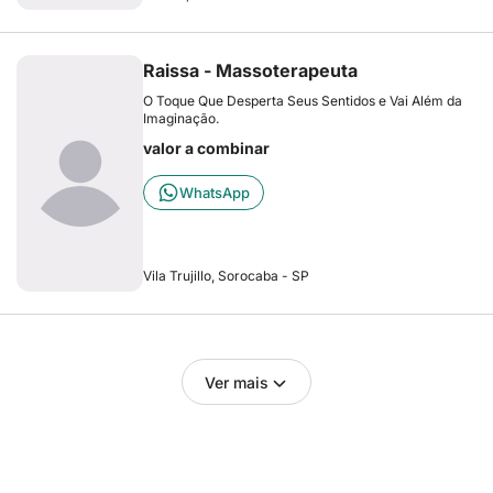
Raissa - Massoterapeuta
O Toque Que Desperta Seus Sentidos e Vai Além da
Imaginação.
valor a combinar
WhatsApp
Vila Trujillo, Sorocaba - SP
Ver mais