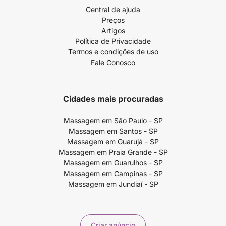
Central de ajuda
Preços
Artigos
Política de Privacidade
Termos e condições de uso
Fale Conosco
Cidades mais procuradas
Massagem em São Paulo - SP
Massagem em Santos - SP
Massagem em Guarujá - SP
Massagem em Praia Grande - SP
Massagem em Guarulhos - SP
Massagem em Campinas - SP
Massagem em Jundiaí - SP
Criar anúncio