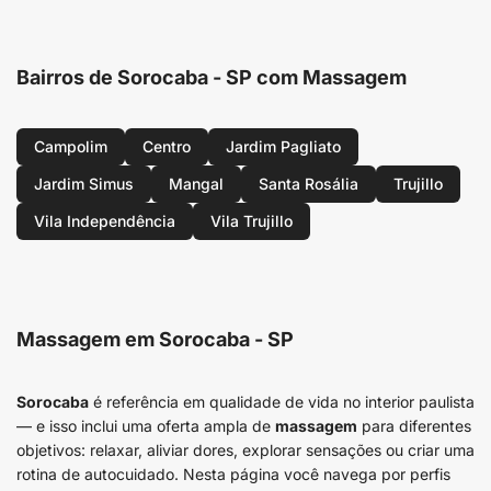
Bairros de Sorocaba - SP com Massagem
Campolim
Centro
Jardim Pagliato
Jardim Simus
Mangal
Santa Rosália
Trujillo
Vila Independência
Vila Trujillo
Massagem em Sorocaba - SP
Sorocaba
é referência em qualidade de vida no interior paulista
— e isso inclui uma oferta ampla de
massagem
para diferentes
objetivos: relaxar, aliviar dores, explorar sensações ou criar uma
rotina de autocuidado. Nesta página você navega por perfis