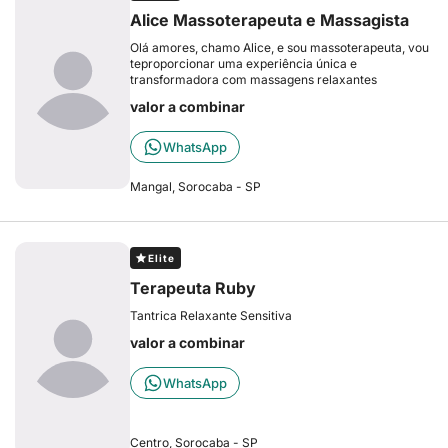
Alice Massoterapeuta e Massagista
Olá amores, chamo Alice, e sou massoterapeuta, vou
teproporcionar uma experiência única e
transformadora com massagens relaxantes
valor a combinar
WhatsApp
Mangal, Sorocaba - SP
Elite
Terapeuta Ruby
Tantrica Relaxante Sensitiva
valor a combinar
WhatsApp
Centro, Sorocaba - SP