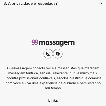
3. A privacidade é respeitada?
O 99massagem conecta você a massagistas que oferecem
massagem tântrica, sensual, relaxante, nuru e muito mais.
Encontre profissionais confiáveis, escolha o estilo que combina
com você e viva uma experiência de cuidado e bem-estar no
seu tempo.
Links