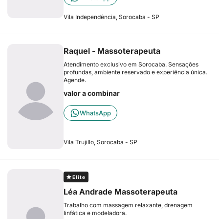
Vila Independência, Sorocaba - SP
Raquel - Massoterapeuta
Atendimento exclusivo em Sorocaba. Sensações
profundas, ambiente reservado e experiência única.
Agende.
valor a combinar
WhatsApp
Vila Trujillo, Sorocaba - SP
Elite
Léa Andrade Massoterapeuta
Trabalho com massagem relaxante, drenagem
linfática e modeladora.