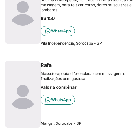
massagem, para relaxar corpo, dores musculares e
lombares
R$ 150
WhatsApp
Vila Independência, Sorocaba - SP
Rafa
Massoterapeuta diferenciada com massagens e
finalizações bem gostosa
valor a combinar
WhatsApp
Mangal, Sorocaba - SP