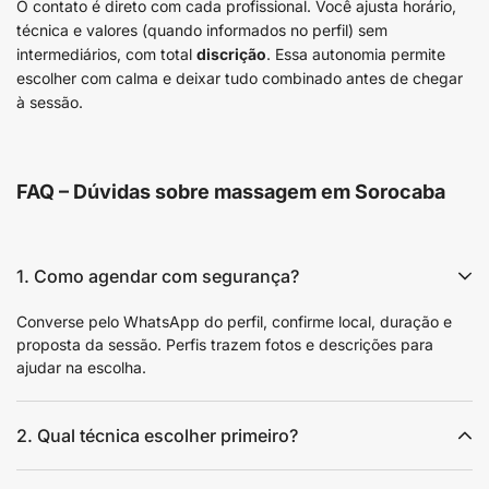
O contato é direto com cada profissional. Você ajusta horário,
técnica e valores (quando informados no perfil) sem
intermediários, com total
discrição
. Essa autonomia permite
escolher com calma e deixar tudo combinado antes de chegar
à sessão.
FAQ – Dúvidas sobre massagem em Sorocaba
1. Como agendar com segurança?
Converse pelo WhatsApp do perfil, confirme local, duração e
proposta da sessão. Perfis trazem fotos e descrições para
ajudar na escolha.
2. Qual técnica escolher primeiro?