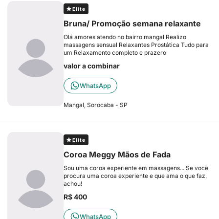
Elite
Bruna/ Promoção semana relaxante
Olá amores atendo no bairro mangal Realizo
massagens sensual Relaxantes Prostática Tudo para
um Relaxamento completo e prazero
valor a combinar
WhatsApp
Mangal, Sorocaba - SP
Elite
Coroa Meggy Mãos de Fada
Sou uma coroa experiente em massagens... Se você
procura uma coroa experiente e que ama o que faz,
achou!
R$ 400
WhatsApp