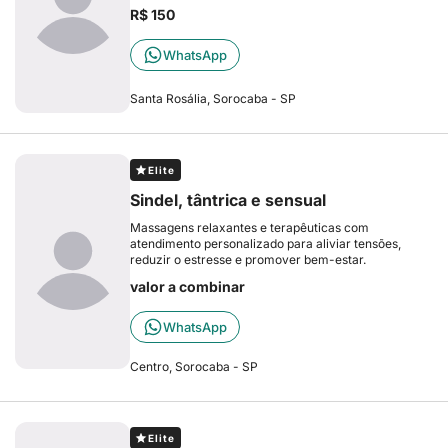
R$ 150
WhatsApp
Santa Rosália, Sorocaba - SP
Elite
Sindel, tântrica e sensual
Massagens relaxantes e terapêuticas com
atendimento personalizado para aliviar tensões,
reduzir o estresse e promover bem-estar.
valor a combinar
WhatsApp
Centro, Sorocaba - SP
Elite