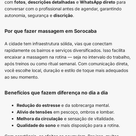
com
fotos
,
descrições detalhadas
e
WhatsApp direto
para
conversar com o profissional antes de agendar, garantindo
autonomia, segurança e
discrição
.
Por que fazer massagem em Sorocaba
A cidade tem infraestrutura sólida, vias que conectam
rapidamente os bairros e serviços diversificados. Isso facilita
encaixar a massagem na rotina — seja no intervalo do trabalho,
após treinos ou como ritual semanal. Com comunicação direta,
você escolhe local, duração e estilo de toque mais adequados
ao seu momento.
Benefícios que fazem diferença no dia a dia
Redução do estresse
e da sobrecarga mental.
Alívio de tensões
em pescoço, ombros e lombar.
Melhora da circulação
e sensação de vitalidade.
Qualidade do sono
e mais disposição para a rotina.