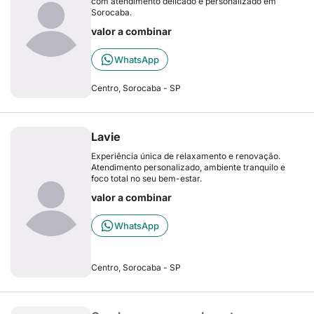
com atendimento delicado e personalizado em
Sorocaba.
valor a combinar
WhatsApp
Centro, Sorocaba - SP
Lavie
Experiência única de relaxamento e renovação.
Atendimento personalizado, ambiente tranquilo e
foco total no seu bem-estar.
valor a combinar
WhatsApp
Centro, Sorocaba - SP