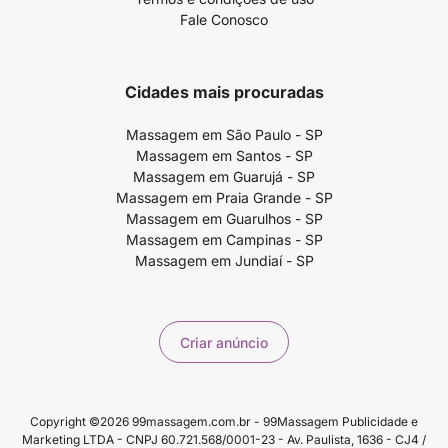
Fale Conosco
Cidades mais procuradas
Massagem em São Paulo - SP
Massagem em Santos - SP
Massagem em Guarujá - SP
Massagem em Praia Grande - SP
Massagem em Guarulhos - SP
Massagem em Campinas - SP
Massagem em Jundiaí - SP
Criar anúncio
Copyright ©2026 99massagem.com.br - 99Massagem Publicidade e
Marketing LTDA - CNPJ 60.721.568/0001-23 - Av. Paulista, 1636 - CJ4 /