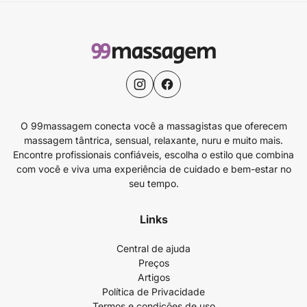
O 99massagem conecta você a massagistas que oferecem
massagem tântrica, sensual, relaxante, nuru e muito mais.
Encontre profissionais confiáveis, escolha o estilo que combina
com você e viva uma experiência de cuidado e bem-estar no
seu tempo.
Links
Central de ajuda
Preços
Artigos
Política de Privacidade
Termos e condições de uso