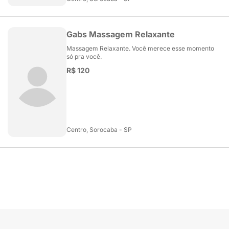
Gabs Massagem Relaxante
Massagem Relaxante. Você merece esse momento
só pra você.
R$ 120
Centro, Sorocaba - SP