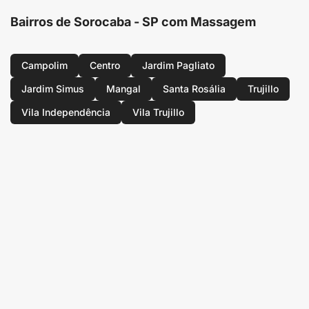
Bairros de Sorocaba - SP com Massagem
Campolim
Centro
Jardim Pagliato
Jardim Simus
Mangal
Santa Rosália
Trujillo
Vila Independência
Vila Trujillo