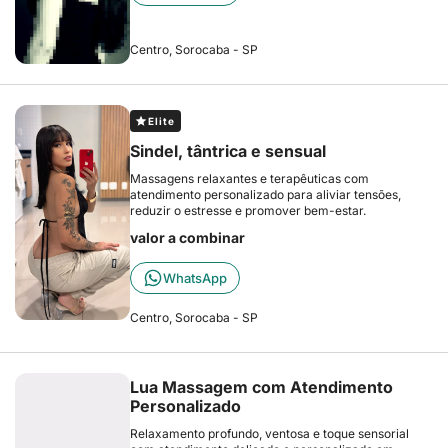
Centro, Sorocaba - SP
Elite
Sindel, tântrica e sensual
Massagens relaxantes e terapêuticas com
atendimento personalizado para aliviar tensões,
reduzir o estresse e promover bem-estar.
valor a combinar
WhatsApp
Centro, Sorocaba - SP
Lua Massagem com Atendimento
Personalizado
Relaxamento profundo, ventosa e toque sensorial