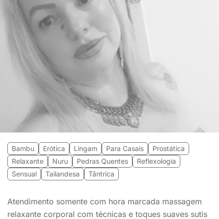
Bambu
Erótica
Lingam
Para Casais
Prostática
Relaxante
Nuru
Pedras Quentes
Reflexologia
Sensual
Tailandesa
Tântrica
Atendimento somente com hora marcada massagem
relaxante corporal com técnicas e toques suaves sutis