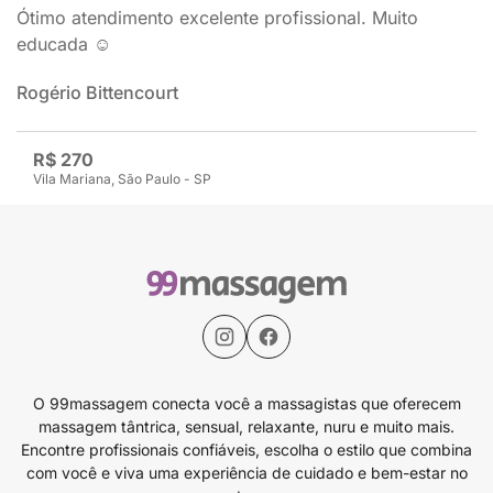
Ótimo atendimento excelente profissional. Muito
educada ☺️
Rogério Bittencourt
R$ 270
Vila Mariana, São Paulo - SP
O 99massagem conecta você a massagistas que oferecem
massagem tântrica, sensual, relaxante, nuru e muito mais.
Encontre profissionais confiáveis, escolha o estilo que combina
com você e viva uma experiência de cuidado e bem-estar no