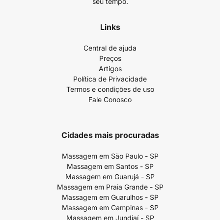
seu tempo.
Links
Central de ajuda
Preços
Artigos
Política de Privacidade
Termos e condições de uso
Fale Conosco
Cidades mais procuradas
Massagem em São Paulo - SP
Massagem em Santos - SP
Massagem em Guarujá - SP
Massagem em Praia Grande - SP
Massagem em Guarulhos - SP
Massagem em Campinas - SP
Massagem em Jundiaí - SP