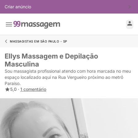
Criar anúncio
MASSAGISTAS EM SÃO PAULO - SP
Ellys Massagem e Depilação
Masculina
Sou massagista profissional atendo com hora marcada no meu
espaço localizado aqui na Rua Vergueiro próximo ao metrô
Paraíso.
5,0 ·
1 comentário