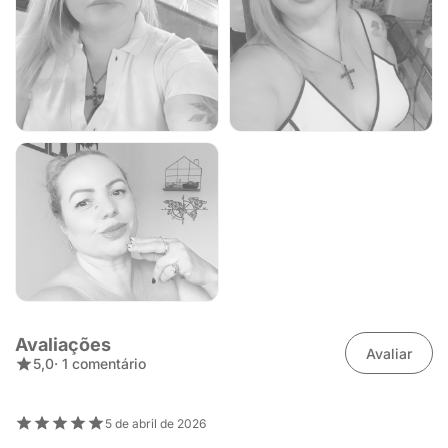
Avaliações
Avaliar
5,0
· 1 comentário
5 de abril de 2026