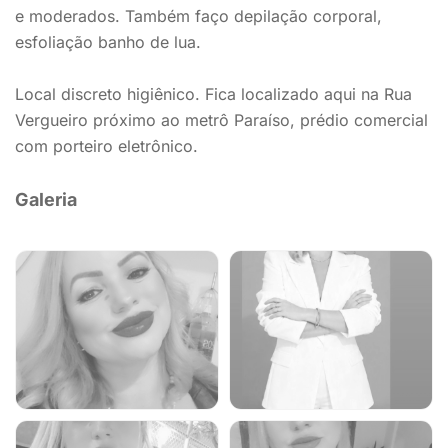
e moderados. Também faço depilação corporal,
esfoliação banho de lua.
Local discreto higiênico. Fica localizado aqui na Rua
Vergueiro próximo ao metrô Paraíso, prédio comercial
com porteiro eletrônico.
Galeria