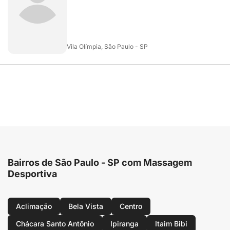
Vila Olímpia, São Paulo - SP
Bairros de São Paulo - SP com Massagem
Desportiva
Aclimação
Bela Vista
Centro
Chácara Santo Antônio
Ipiranga
Itaim Bibi