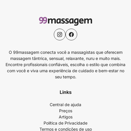
O 99massagem conecta você a massagistas que oferecem
massagem tântrica, sensual, relaxante, nuru e muito mais.
Encontre profissionais confiáveis, escolha o estilo que combina
com você e viva uma experiência de cuidado e bem-estar no
seu tempo.
Links
Central de ajuda
Preços
Artigos
Política de Privacidade
Termos e condições de uso