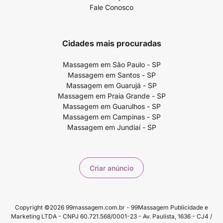
Fale Conosco
Cidades mais procuradas
Massagem em São Paulo - SP
Massagem em Santos - SP
Massagem em Guarujá - SP
Massagem em Praia Grande - SP
Massagem em Guarulhos - SP
Massagem em Campinas - SP
Massagem em Jundiaí - SP
Criar anúncio
Copyright ©2026 99massagem.com.br - 99Massagem Publicidade e
Marketing LTDA - CNPJ 60.721.568/0001-23 - Av. Paulista, 1636 - CJ4 /