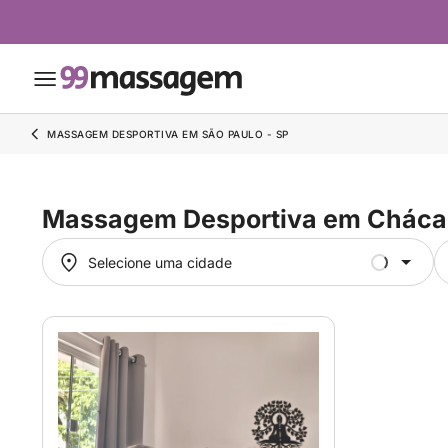
MASSAGEM DESPORTIVA EM SÃO PAULO - SP
Massagem Desportiva em Chácar
Selecione uma cidade
Selecione uma cidade