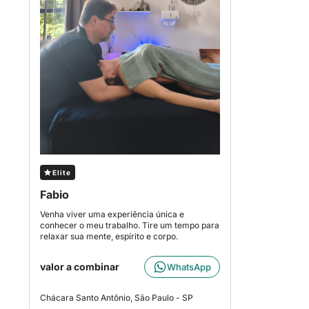
Elite
Fabio
Venha viver uma experiência única e
conhecer o meu trabalho. Tire um tempo para
relaxar sua mente, espírito e corpo.
valor a combinar
WhatsApp
Chácara Santo Antônio, São Paulo - SP