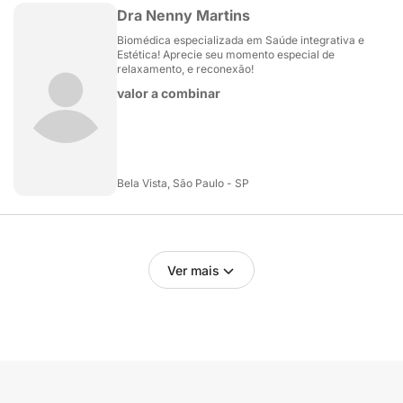
Dra Nenny Martins
Biomédica especializada em Saúde integrativa e
Estética! Aprecie seu momento especial de
relaxamento, e reconexão!
valor a combinar
Bela Vista, São Paulo - SP
Ver mais