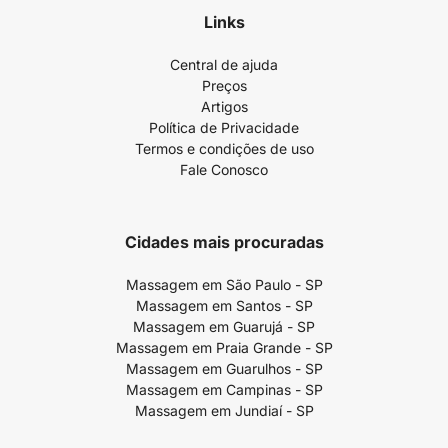
Links
Central de ajuda
Preços
Artigos
Política de Privacidade
Termos e condições de uso
Fale Conosco
Cidades mais procuradas
Massagem em São Paulo - SP
Massagem em Santos - SP
Massagem em Guarujá - SP
Massagem em Praia Grande - SP
Massagem em Guarulhos - SP
Massagem em Campinas - SP
Massagem em Jundiaí - SP