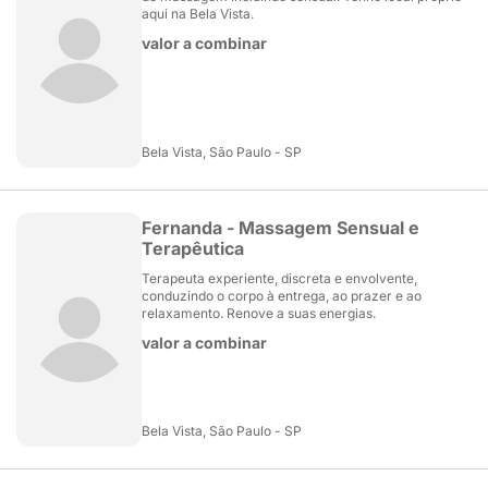
aqui na Bela Vista.
valor a combinar
Bela Vista, São Paulo - SP
Fernanda - Massagem Sensual e
Terapêutica
Terapeuta experiente, discreta e envolvente,
conduzindo o corpo à entrega, ao prazer e ao
relaxamento. Renove a suas energias.
valor a combinar
Bela Vista, São Paulo - SP