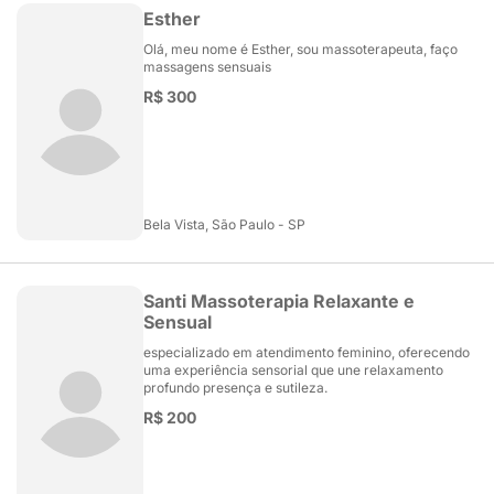
Esther
Olá, meu nome é Esther, sou massoterapeuta, faço
massagens sensuais
R$ 300
Bela Vista, São Paulo - SP
Santi Massoterapia Relaxante e
Sensual
especializado em atendimento feminino, oferecendo
uma experiência sensorial que une relaxamento
profundo presença e sutileza.
R$ 200