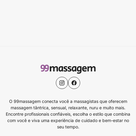
O 99massagem conecta você a massagistas que oferecem
massagem tântrica, sensual, relaxante, nuru e muito mais.
Encontre profissionais confiáveis, escolha o estilo que combina
com você e viva uma experiência de cuidado e bem-estar no
seu tempo.