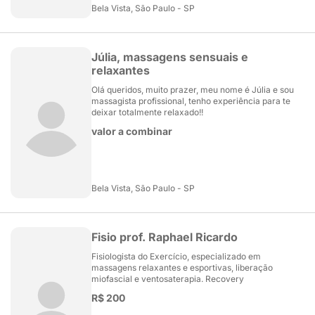
Bela Vista, São Paulo - SP
Júlia, massagens sensuais e
relaxantes
Olá queridos, muito prazer, meu nome é Júlia e sou
massagista profissional, tenho experiência para te
deixar totalmente relaxado!!
valor a combinar
Bela Vista, São Paulo - SP
Fisio prof. Raphael Ricardo
Fisiologista do Exercício, especializado em
massagens relaxantes e esportivas, liberação
miofascial e ventosaterapia. Recovery
R$ 200