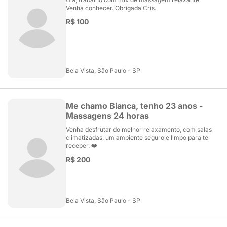
Venha conhecer. Obrigada Cris.
R$ 100
Bela Vista, São Paulo - SP
Me chamo Bianca, tenho 23 anos -
Massagens 24 horas
Venha desfrutar do melhor relaxamento, com salas
climatizadas, um ambiente seguro e limpo para te
receber. ❤️
R$ 200
Bela Vista, São Paulo - SP