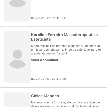
Bela Vista, São Paulo - SP
Karoline Ferreira Massoterapeuta e
Esteticista
Momentos de relaxamento e conexão. Lhe ofereço
um lugar aconchegante, limpo e confortável para te
atender da melhor forma!!!
valor a combinar
Bela Vista, São Paulo - SP
Gleice Mendes
Massoterapeuta formada, atendo diversas técnicas
de massagem incluindo sensual. Tenho local próprio