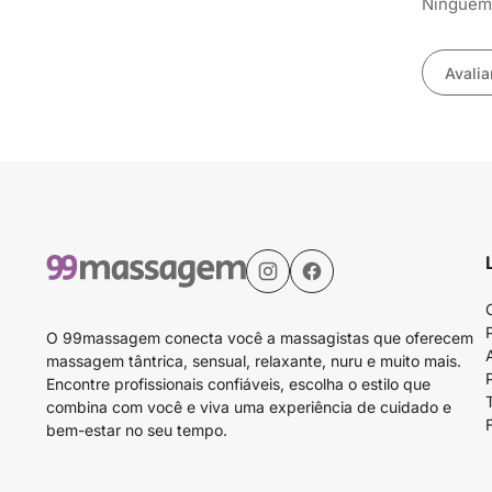
Ninguém 
Avalia
O 99massagem conecta você a massagistas que oferecem
massagem tântrica, sensual, relaxante, nuru e muito mais.
Encontre profissionais confiáveis, escolha o estilo que
combina com você e viva uma experiência de cuidado e
bem-estar no seu tempo.