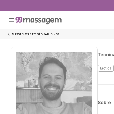
MASSAGISTAS EM SÃO PAULO - SP
Técnic
Erótica
Sobre