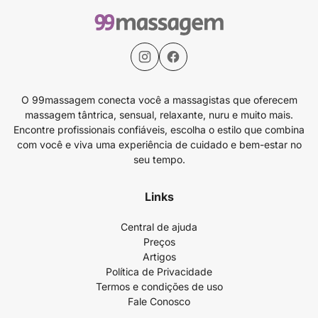
O 99massagem conecta você a massagistas que oferecem
massagem tântrica, sensual, relaxante, nuru e muito mais.
Encontre profissionais confiáveis, escolha o estilo que combina
com você e viva uma experiência de cuidado e bem-estar no
seu tempo.
Links
Central de ajuda
Preços
Artigos
Política de Privacidade
Termos e condições de uso
Fale Conosco