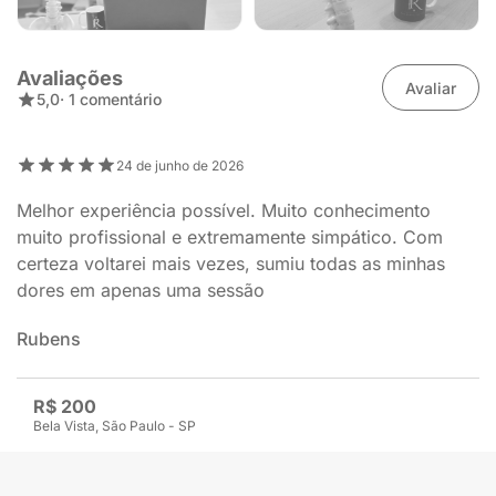
Avaliações
Avaliar
5,0
· 1 comentário
24 de junho de 2026
Melhor experiência possível. Muito conhecimento
muito profissional e extremamente simpático. Com
certeza voltarei mais vezes, sumiu todas as minhas
dores em apenas uma sessão
Rubens
R$ 200
Bela Vista, São Paulo - SP