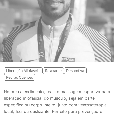
Liberação Miofascial
Relaxante
Desportiva
Pedras Quentes
No meu atendimento, realizo massagem esportiva para
liberação miofascial do músculo, seja em parte
específica ou corpo inteiro, junto com ventosaterapia
local, fixa ou deslizante. Perfeito para prevenção e