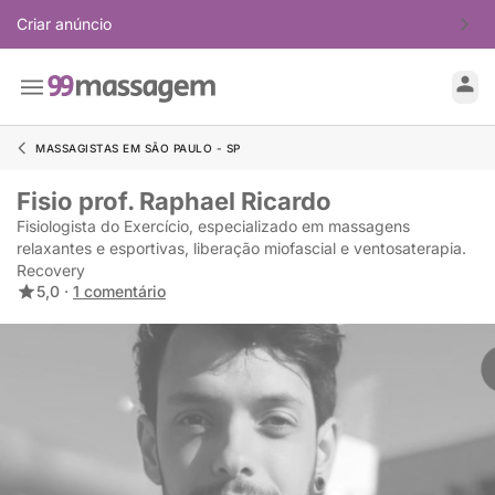
Criar anúncio
MASSAGISTAS EM SÃO PAULO - SP
Fisio prof. Raphael Ricardo
Fisiologista do Exercício, especializado em massagens
relaxantes e esportivas, liberação miofascial e ventosaterapia.
Recovery
5,0 ·
1 comentário