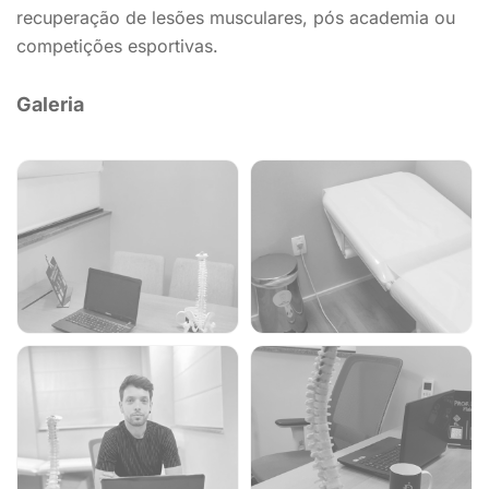
recuperação de lesões musculares, pós academia ou
competições esportivas.
Galeria