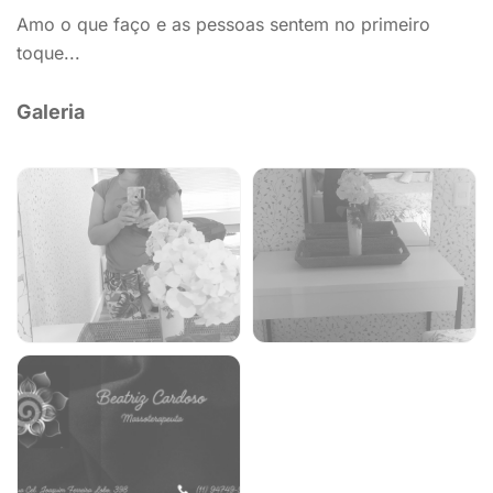
Amo o que faço e as pessoas sentem no primeiro
toque...
Galeria