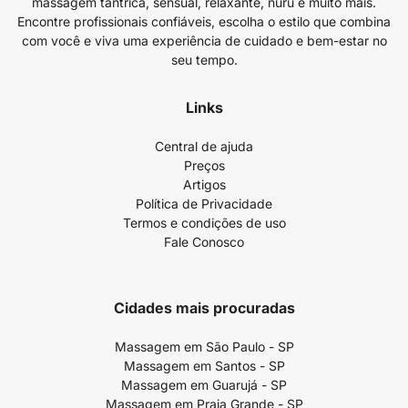
massagem tântrica, sensual, relaxante, nuru e muito mais.
Encontre profissionais confiáveis, escolha o estilo que combina
com você e viva uma experiência de cuidado e bem-estar no
seu tempo.
Links
Central de ajuda
Preços
Artigos
Política de Privacidade
Termos e condições de uso
Fale Conosco
Cidades mais procuradas
Massagem em São Paulo - SP
Massagem em Santos - SP
Massagem em Guarujá - SP
Massagem em Praia Grande - SP