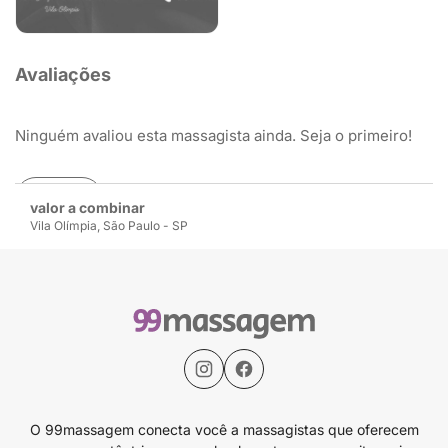
Avaliações
Ninguém avaliou esta massagista ainda. Seja o primeiro!
Avaliar
valor a combinar
Vila Olímpia, São Paulo - SP
O 99massagem conecta você a massagistas que oferecem