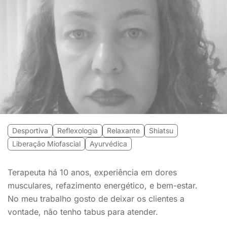
Desportiva
Reflexologia
Relaxante
Shiatsu
Liberação Miofascial
Ayurvédica
Terapeuta há 10 anos, experiência em dores
musculares, refazimento energético, e bem-estar.
No meu trabalho gosto de deixar os clientes a
vontade, não tenho tabus para atender.