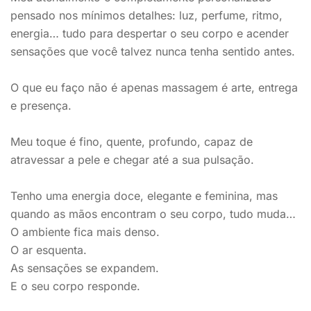
pensado nos mínimos detalhes: luz, perfume, ritmo,
energia… tudo para despertar o seu corpo e acender
sensações que você talvez nunca tenha sentido antes.
O que eu faço não é apenas massagem é arte, entrega
e presença.
Meu toque é fino, quente, profundo, capaz de
atravessar a pele e chegar até a sua pulsação.
Tenho uma energia doce, elegante e feminina, mas
quando as mãos encontram o seu corpo, tudo muda…
O ambiente fica mais denso.
O ar esquenta.
As sensações se expandem.
E o seu corpo responde.