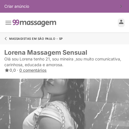
Criar anúncio
MASSAGISTAS EM SÃO PAULO - SP
Lorena Massagem Sensual
Olá sou Lorena tenho 21, sou mineira ,sou muito comunicativa,
carinhosa, educada e amorosa.
0,0 ·
0 comentários