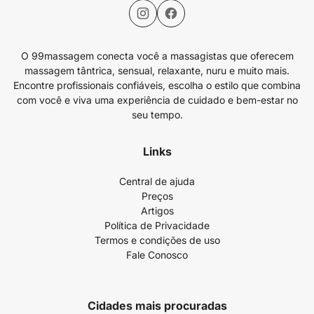
O 99massagem conecta você a massagistas que oferecem
massagem tântrica, sensual, relaxante, nuru e muito mais.
Encontre profissionais confiáveis, escolha o estilo que combina
com você e viva uma experiência de cuidado e bem-estar no
seu tempo.
Links
Central de ajuda
Preços
Artigos
Política de Privacidade
Termos e condições de uso
Fale Conosco
Cidades mais procuradas