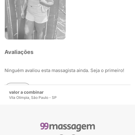
Avaliações
Ninguém avaliou esta massagista ainda. Seja o primeiro!
Avaliar
valor a combinar
Vila Olímpia, São Paulo - SP