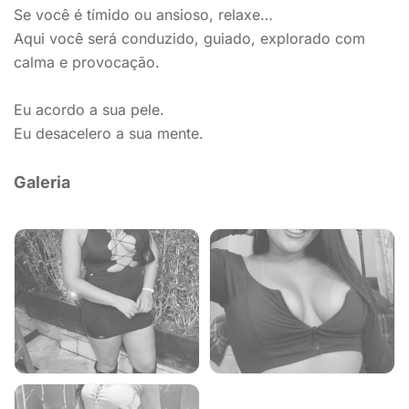
Se você é tímido ou ansioso, relaxe…
Aqui você será conduzido, guiado, explorado com
calma e provocação.
Eu acordo a sua pele.
Eu desacelero a sua mente.
Galeria