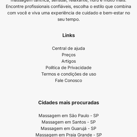
Encontre profissionais confiáveis, escolha o estilo que combina
com você e viva uma experiência de cuidado e bem-estar no
seu tempo.
Links
Central de ajuda
Preços
Artigos
Política de Privacidade
Termos e condições de uso
Fale Conosco
Cidades mais procuradas
Massagem em São Paulo - SP
Massagem em Santos - SP
Massagem em Guarujá - SP
Massagem em Praia Grande - SP