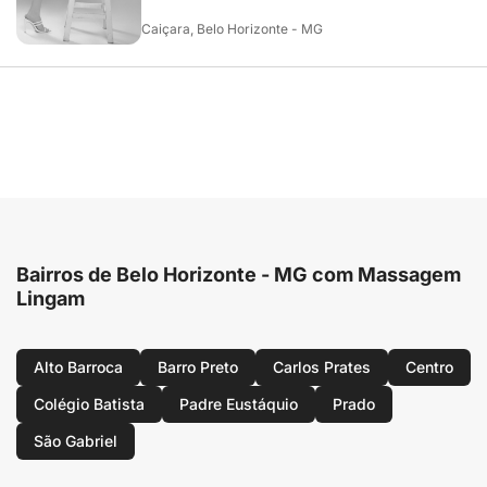
Caiçara, Belo Horizonte - MG
Bairros de Belo Horizonte - MG com Massagem
Lingam
Alto Barroca
Barro Preto
Carlos Prates
Centro
Colégio Batista
Padre Eustáquio
Prado
São Gabriel