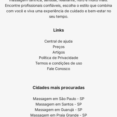
Encontre profissionais confiáveis, escolha o estilo que combina
com você e viva uma experiência de cuidado e bem-estar no
seu tempo.
Links
Central de ajuda
Preços
Artigos
Política de Privacidade
Termos e condições de uso
Fale Conosco
Cidades mais procuradas
Massagem em São Paulo - SP
Massagem em Santos - SP
Massagem em Guarujá - SP
Massagem em Praia Grande - SP