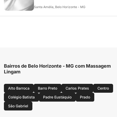
Santa Amélia, Belo Horizonte - MG
Bairros de Belo Horizonte - MG com Massagem
Lingam
Alto Barroca
Barro Preto
Carlos Prates
Centro
Colégio Batista
Padre Eustáquio
Prado
São Gabriel