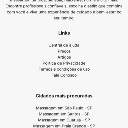
Encontre profissionais confiáveis, escolha o estilo que combina
com você e viva uma experiência de cuidado e bem-estar no
seu tempo.
Links
Central de ajuda
Preços
Artigos
Política de Privacidade
Termos e condições de uso
Fale Conosco
Cidades mais procuradas
Massagem em São Paulo - SP
Massagem em Santos - SP
Massagem em Guarujá - SP
Massagem em Praia Grande - SP