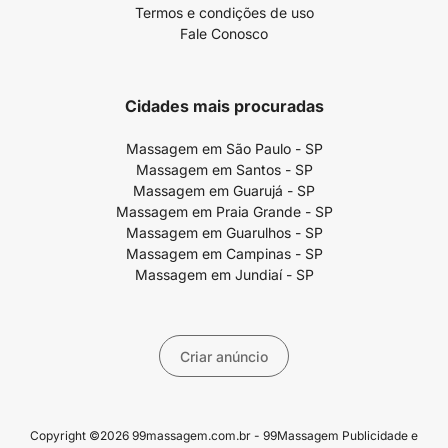
Termos e condições de uso
Fale Conosco
Cidades mais procuradas
Massagem em São Paulo - SP
Massagem em Santos - SP
Massagem em Guarujá - SP
Massagem em Praia Grande - SP
Massagem em Guarulhos - SP
Massagem em Campinas - SP
Massagem em Jundiaí - SP
Criar anúncio
Copyright ©2026 99massagem.com.br - 99Massagem Publicidade e