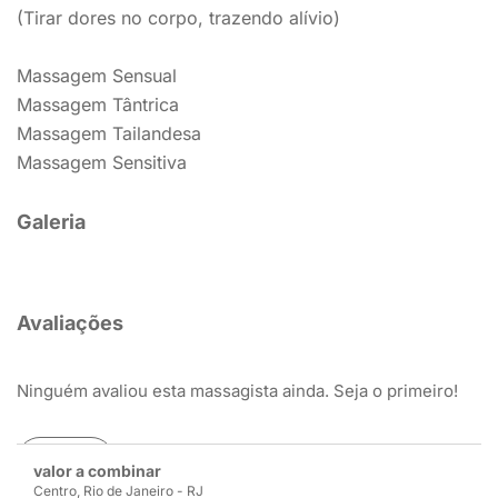
(Tirar dores no corpo, trazendo alívio)
Massagem Sensual
Massagem Tântrica
Massagem Tailandesa
Massagem Sensitiva
Galeria
Avaliações
Ninguém avaliou esta massagista ainda. Seja o primeiro!
Avaliar
valor a combinar
Centro, Rio de Janeiro - RJ