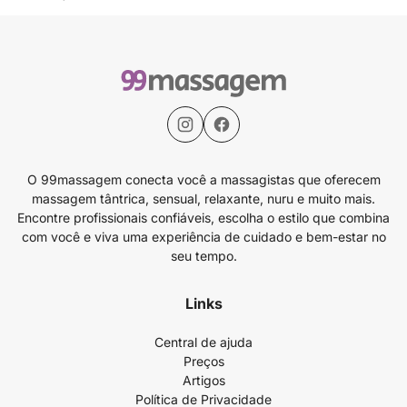
O 99massagem conecta você a massagistas que oferecem
massagem tântrica, sensual, relaxante, nuru e muito mais.
Encontre profissionais confiáveis, escolha o estilo que combina
com você e viva uma experiência de cuidado e bem-estar no
seu tempo.
Links
Central de ajuda
Preços
Artigos
Política de Privacidade