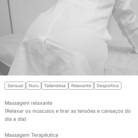
Sensual
Nuru
Tailandesa
Relaxante
Desportiva
Massagem relaxante
(Relaxar os músculos e tirar as tensões e cansaços do
dia a dia)
Massagem Terapêutica