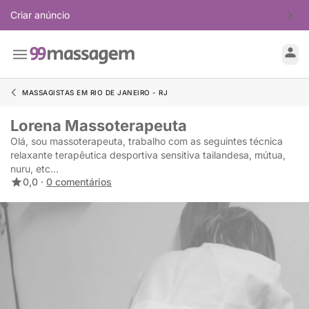
Criar anúncio
MASSAGISTAS EM RIO DE JANEIRO - RJ
Lorena Massoterapeuta
Olá, sou massoterapeuta, trabalho com as seguintes técnica
relaxante terapêutica desportiva sensitiva tailandesa, mútua,
nuru, etc...
0,0 ·
0 comentários