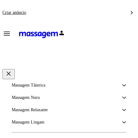
Criar anúncio
Massagem Tântrica
Massagem Nuru
Massagem Relaxante
Massagem Lingam