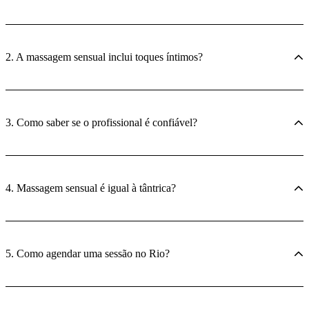
2. A massagem sensual inclui toques íntimos?
3. Como saber se o profissional é confiável?
4. Massagem sensual é igual à tântrica?
5. Como agendar uma sessão no Rio?