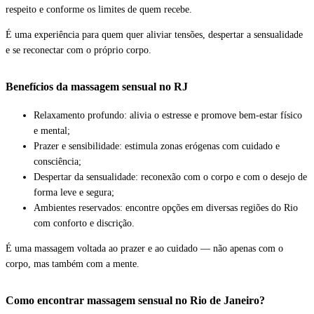
respeito e conforme os limites de quem recebe.
É uma experiência para quem quer aliviar tensões, despertar a sensualidade
e se reconectar com o próprio corpo.
Benefícios da massagem sensual no RJ
Relaxamento profundo:
alivia o estresse e promove bem-estar físico
e mental;
Prazer e sensibilidade:
estimula zonas erógenas com cuidado e
consciência;
Despertar da sensualidade:
reconexão com o corpo e com o desejo de
forma leve e segura;
Ambientes reservados:
encontre opções em diversas regiões do Rio
com conforto e discrição.
É uma massagem voltada ao prazer e ao cuidado — não apenas com o
corpo, mas também com a mente.
Como encontrar massagem sensual no Rio de Janeiro?