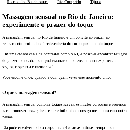
Recreio dos Bandeirantes
Rio Comprido
Tijuca
Massagem sensual no Rio de Janeiro:
experimente o prazer do toque
A massagem sensual no Rio de Janeiro é um convite ao prazer, ao
relaxamento profundo e à redescoberta do corpo por meio do toque.
Em uma cidade cheia de contrastes como o RJ, é possível encontrar refúgios
de prazer e cuidado, com profissionais que oferecem uma experiência
segura, respeitosa e memorável.
Você escolhe onde, quando e com quem viver esse momento único.
O que é massagem sensual?
A massagem sensual combina toques suaves, estímulos corporais e presença
para promover prazer, bem-estar e intimidade consigo mesmo ou com outra
pessoa.
Ela pode envolver todo o corpo, inclusive áreas íntimas, sempre com