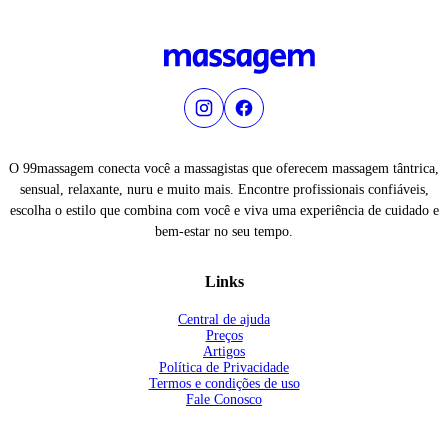
O 99massagem conecta você a massagistas que oferecem massagem tântrica,
sensual, relaxante, nuru e muito mais. Encontre profissionais confiáveis,
escolha o estilo que combina com você e viva uma experiência de cuidado e
bem-estar no seu tempo.
Links
Central de ajuda
Preços
Artigos
Política de Privacidade
Termos e condições de uso
Fale Conosco