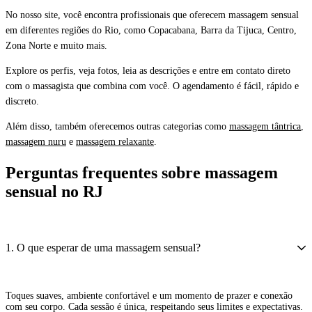
No nosso site, você encontra profissionais que oferecem
massagem sensual
em diferentes regiões do Rio
, como Copacabana, Barra da Tijuca, Centro,
Zona Norte e muito mais.
Explore os perfis, veja fotos, leia as descrições e entre em contato direto
com o massagista que combina com você. O agendamento é fácil, rápido e
discreto.
Além disso, também oferecemos outras categorias como
massagem tântrica
,
massagem nuru
e
massagem relaxante
.
Perguntas frequentes sobre massagem
sensual no RJ
1. O que esperar de uma massagem sensual?
Toques suaves, ambiente confortável e um momento de prazer e conexão
com seu corpo. Cada sessão é única, respeitando seus limites e expectativas.