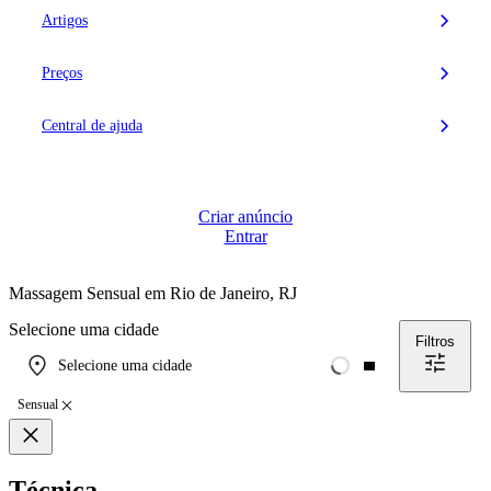
Artigos
Preços
Central de ajuda
Criar anúncio
Entrar
Massagem Sensual em
Rio de Janeiro, RJ
Selecione uma cidade
Filtros
Selecione uma cidade
Sensual
Técnica