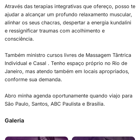
Através das terapias integrativas que ofereço, posso te
ajudar a alcançar um profundo relaxamento muscular,
alinhar os seus chacras, despertar a energia kundalini
e ressignificar traumas com acolhimento e
consciência.
Também ministro cursos livres de Massagem Tântrica
Individual e Casal . Tenho espaço próprio no Rio de
Janeiro, mas atendo também em locais apropriados,
conforme sua demanda.
Abro minha agenda oportunamente quando viajo para
São Paulo, Santos, ABC Paulista e Brasília.
Galeria