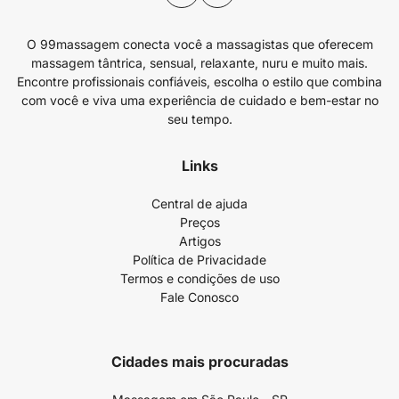
O 99massagem conecta você a massagistas que oferecem
massagem tântrica, sensual, relaxante, nuru e muito mais.
Encontre profissionais confiáveis, escolha o estilo que combina
com você e viva uma experiência de cuidado e bem-estar no
seu tempo.
Links
Central de ajuda
Preços
Artigos
Política de Privacidade
Termos e condições de uso
Fale Conosco
Cidades mais procuradas