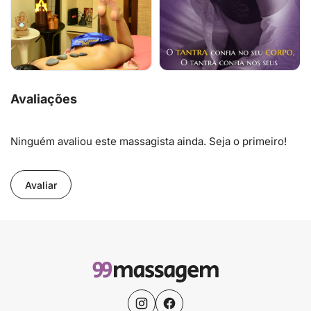
Avaliações
Ninguém avaliou este massagista ainda. Seja o primeiro!
Avaliar