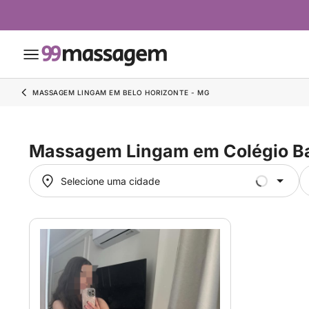
MASSAGEM LINGAM EM BELO HORIZONTE - MG
Massagem Lingam em Colégio Ba
Selecione uma cidade
Selecione uma cidade