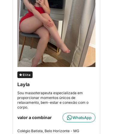
Elite
Layla
Sou massoterapeuta especializada em
proporcionar momentos únicos de
relaxamento, bem-estar e conexão com o
corpo.
valor a combinar
WhatsApp
Colégio Batista, Belo Horizonte - MG