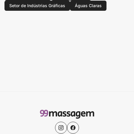
Setor de Indústrias Gráficas
Águas Claras