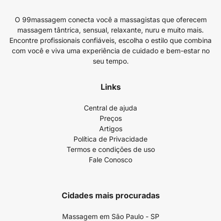
O 99massagem conecta você a massagistas que oferecem
massagem tântrica, sensual, relaxante, nuru e muito mais.
Encontre profissionais confiáveis, escolha o estilo que combina
com você e viva uma experiência de cuidado e bem-estar no
seu tempo.
Links
Central de ajuda
Preços
Artigos
Política de Privacidade
Termos e condições de uso
Fale Conosco
Cidades mais procuradas
Massagem em São Paulo - SP