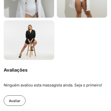
Avaliações
Ninguém avaliou esta massagista ainda. Seja o primeiro!
Avaliar