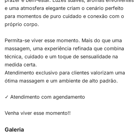
prazer e bem-estar. Luzes suaves, aromas envolventes
e uma atmosfera elegante criam o cenário perfeito
para momentos de puro cuidado e conexão com o
próprio corpo.
Permita-se viver esse momento. Mais do que uma
massagem, uma experiência refinada que combina
técnica, cuidado e um toque de sensualidade na
medida certa.
Atendimento exclusivo para clientes valorizam uma
ótima massagem e um ambiente de alto padrão.
✓ Atendimento com agendamento
Venha viver esse momento!!
Galeria