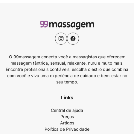
O 99massagem conecta você a massagistas que oferecem
massagem tântrica, sensual, relaxante, nuru e muito mais.
Encontre profissionais confiáveis, escolha o estilo que combina
com você e viva uma experiência de cuidado e bem-estar no
seu tempo.
Links
Central de ajuda
Preços
Artigos
Política de Privacidade