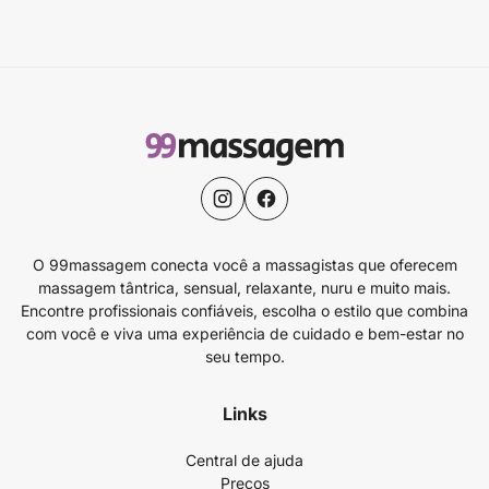
O 99massagem conecta você a massagistas que oferecem
massagem tântrica, sensual, relaxante, nuru e muito mais.
Encontre profissionais confiáveis, escolha o estilo que combina
com você e viva uma experiência de cuidado e bem-estar no
seu tempo.
Links
Central de ajuda
Preços