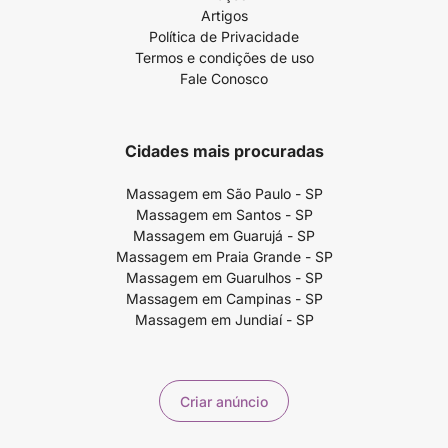
Artigos
Política de Privacidade
Termos e condições de uso
Fale Conosco
Cidades mais procuradas
Massagem em São Paulo - SP
Massagem em Santos - SP
Massagem em Guarujá - SP
Massagem em Praia Grande - SP
Massagem em Guarulhos - SP
Massagem em Campinas - SP
Massagem em Jundiaí - SP
Criar anúncio