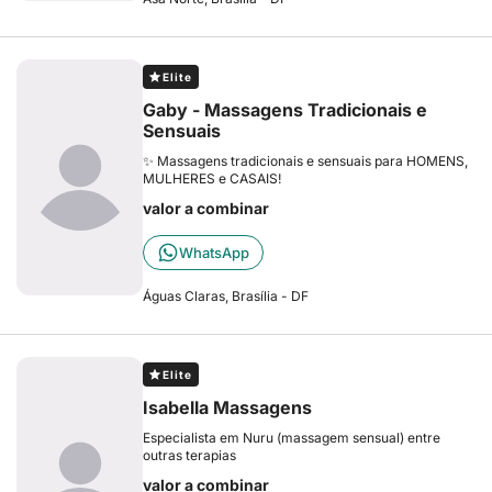
Elite
Gaby - Massagens Tradicionais e
Sensuais
✨ Massagens tradicionais e sensuais para HOMENS,
MULHERES e CASAIS!
valor a combinar
WhatsApp
Águas Claras, Brasília - DF
Elite
Isabella Massagens
Especialista em Nuru (massagem sensual) entre
outras terapias
valor a combinar