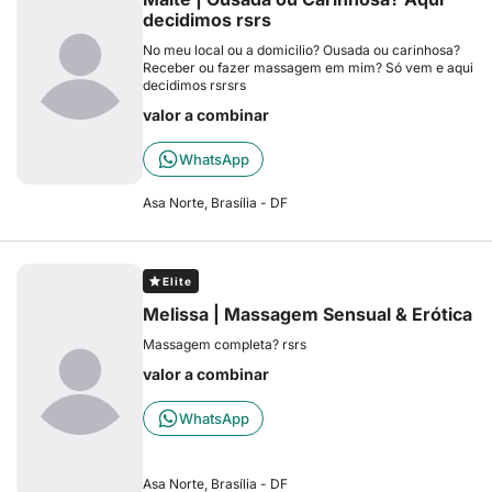
decidimos rsrs
No meu local ou a domicilio? Ousada ou carinhosa?
Receber ou fazer massagem em mim? Só vem e aqui
decidimos rsrsrs
valor a combinar
WhatsApp
Asa Norte, Brasília - DF
Elite
Melissa | Massagem Sensual & Erótica
Massagem completa? rsrs
valor a combinar
WhatsApp
Asa Norte, Brasília - DF