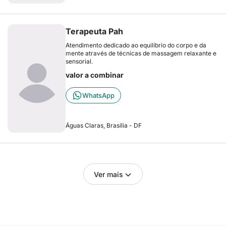
Terapeuta Pah
Atendimento dedicado ao equilíbrio do corpo e da
mente através de técnicas de massagem relaxante e
sensorial.
valor a combinar
WhatsApp
Águas Claras, Brasília - DF
Ver mais