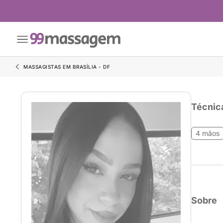
MASSAGISTAS EM BRASÍLIA - DF
Técnic
4 mãos
Sobre