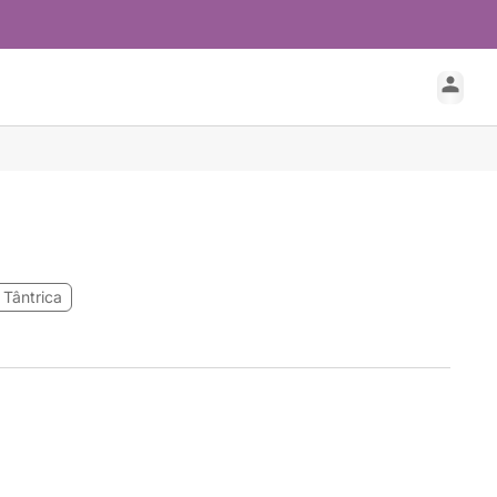
Tântrica