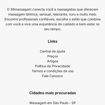
O 99massagem conecta você a massagistas que oferecem
massagem tântrica, sensual, relaxante, nuru e muito mais.
Encontre profissionais confiáveis, escolha o estilo que combina
com você e viva uma experiência de cuidado e bem-estar no
seu tempo.
Links
Central de ajuda
Preços
Artigos
Política de Privacidade
Termos e condições de uso
Fale Conosco
Cidades mais procuradas
Massagem em São Paulo - SP