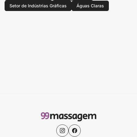
Setor de Indústrias Gráficas
Águas Claras