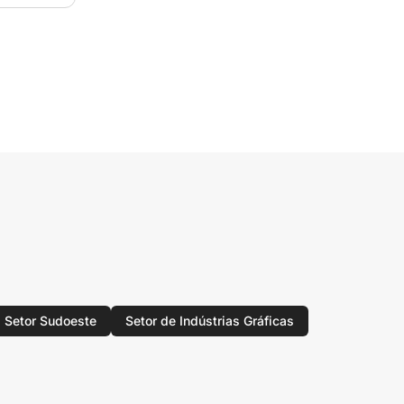
Setor Sudoeste
Setor de Indústrias Gráficas