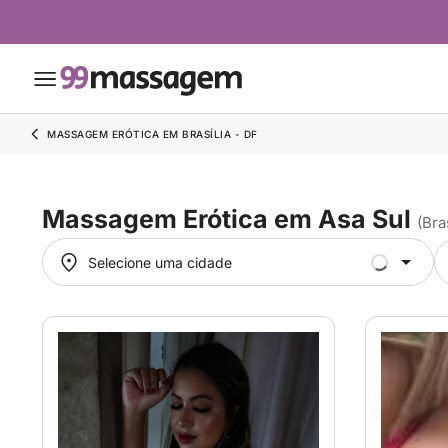
MASSAGEM ERÓTICA EM BRASÍLIA - DF
Massagem Erótica em Asa Sul
(Bra
Selecione uma cidade
Selecione uma cidade