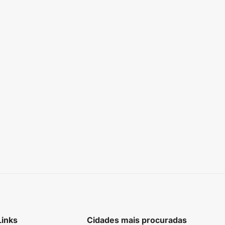
Links
Cidades mais procuradas