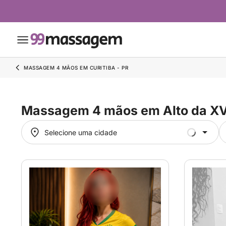
MASSAGEM 4 MÃOS EM CURITIBA - PR
Massagem 4 mãos em Alto da X
Selecione uma cidade
Selecione uma cidade