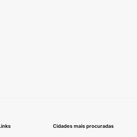
Links
Cidades mais procuradas