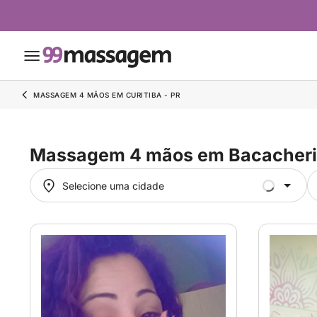
MASSAGEM 4 MÃOS EM CURITIBA - PR
Massagem 4 mãos em Bacacher
Selecione uma cidade
Selecione uma cidade