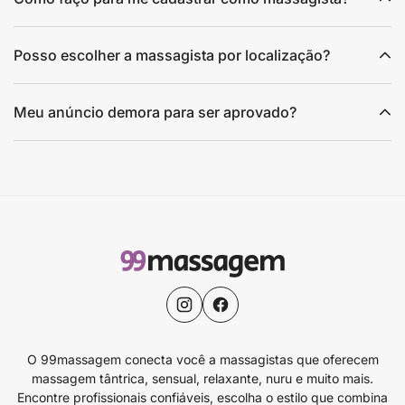
Posso escolher a massagista por localização?
Meu anúncio demora para ser aprovado?
O 99massagem conecta você a massagistas que oferecem
massagem tântrica, sensual, relaxante, nuru e muito mais.
Encontre profissionais confiáveis, escolha o estilo que combina