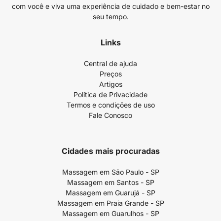
com você e viva uma experiência de cuidado e bem-estar no
seu tempo.
Links
Central de ajuda
Preços
Artigos
Política de Privacidade
Termos e condições de uso
Fale Conosco
Cidades mais procuradas
Massagem em São Paulo - SP
Massagem em Santos - SP
Massagem em Guarujá - SP
Massagem em Praia Grande - SP
Massagem em Guarulhos - SP