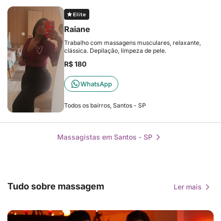
Elite
Raiane
Trabalho com massagens musculares, relaxante,
clássica. Depilação, limpeza de pele.
R$ 180
WhatsApp
Todos os bairros, Santos - SP
Massagistas em Santos - SP
Tudo sobre massagem
Ler mais