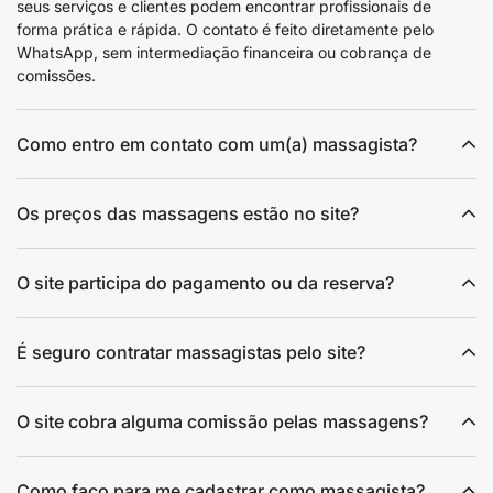
seus serviços e clientes podem encontrar profissionais de
forma prática e rápida. O contato é feito diretamente pelo
WhatsApp, sem intermediação financeira ou cobrança de
comissões.
Como entro em contato com um(a) massagista?
Os preços das massagens estão no site?
O site participa do pagamento ou da reserva?
É seguro contratar massagistas pelo site?
O site cobra alguma comissão pelas massagens?
Como faço para me cadastrar como massagista?