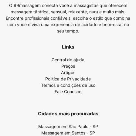
O 99massagem conecta você a massagistas que oferecem
massagem tântrica, sensual, relaxante, nuru e muito mais.
Encontre profissionais confiáveis, escolha o estilo que combina
com você e viva uma experiência de cuidado e bem-estar no
seu tempo.
Links
Central de ajuda
Preços
Artigos
Política de Privacidade
Termos e condições de uso
Fale Conosco
Cidades mais procuradas
Massagem em São Paulo - SP
Massagem em Santos - SP