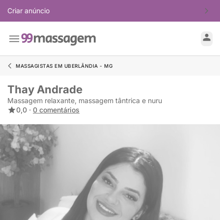
Criar anúncio
MASSAGISTAS EM UBERLÂNDIA - MG
Thay Andrade
Massagem relaxante, massagem tântrica e nuru
0,0 ·
0 comentários