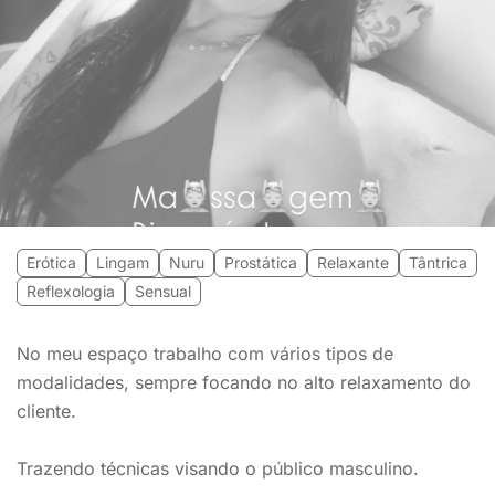
Erótica
Lingam
Nuru
Prostática
Relaxante
Tântrica
Reflexologia
Sensual
No meu espaço trabalho com vários tipos de
modalidades, sempre focando no alto relaxamento do
cliente.
Trazendo técnicas visando o público masculino.