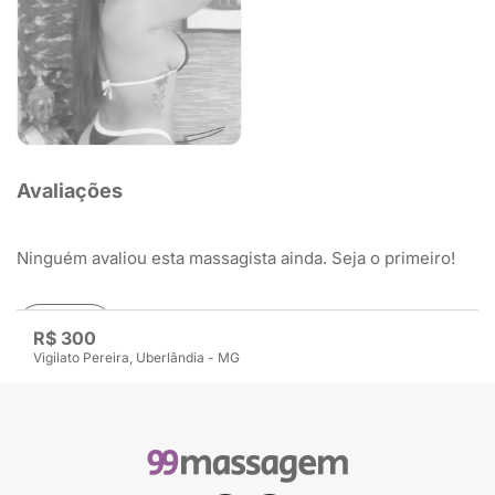
Avaliações
Ninguém avaliou esta massagista ainda. Seja o primeiro!
Avaliar
R$ 300
Vigilato Pereira, Uberlândia - MG