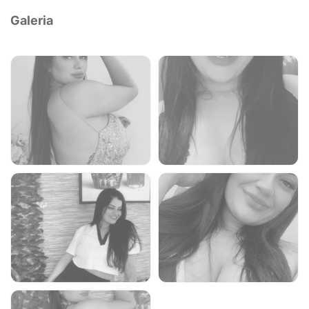
Galeria