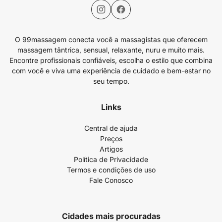
O 99massagem conecta você a massagistas que oferecem
massagem tântrica, sensual, relaxante, nuru e muito mais.
Encontre profissionais confiáveis, escolha o estilo que combina
com você e viva uma experiência de cuidado e bem-estar no
seu tempo.
Links
Central de ajuda
Preços
Artigos
Política de Privacidade
Termos e condições de uso
Fale Conosco
Cidades mais procuradas