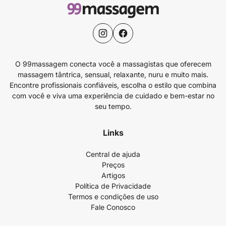
O 99massagem conecta você a massagistas que oferecem
massagem tântrica, sensual, relaxante, nuru e muito mais.
Encontre profissionais confiáveis, escolha o estilo que combina
com você e viva uma experiência de cuidado e bem-estar no
seu tempo.
Links
Central de ajuda
Preços
Artigos
Política de Privacidade
Termos e condições de uso
Fale Conosco