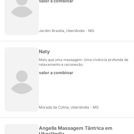
valor a combinar
Jardim Brasília, Uberlândia - MG
Naty
Mais que uma massagem: Uma vivência profunda de
relaxamento e reconexão.
valor a combinar
Morada da Colina, Uberlândia - MG
Angella Massagem Tântrica em
Uberlândia