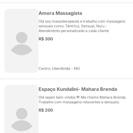
Amora Massagista
Olá sou massoterapeuta e trabalho com massagens
sensuais como: Tântrica, Sensual, Nuru -
Atendimento personalizado a cada cliente
R$ 300
Centro, Uberlândia - MG
Espaço Kundalini- Mahara Brenda
Olá sejam bem vindos 🤎 Me chamo Mahara Brenda.
Trabalho com massagens relaxantes e sensuais.
R$ 200