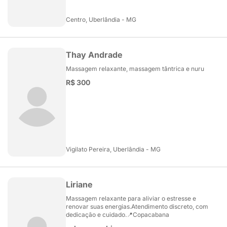
Centro, Uberlândia - MG
Thay Andrade
Massagem relaxante, massagem tântrica e nuru
R$ 300
Vigilato Pereira, Uberlândia - MG
Liriane
Massagem relaxante para aliviar o estresse e
renovar suas energias.Atendimento discreto, com
dedicação e cuidado.📍Copacabana