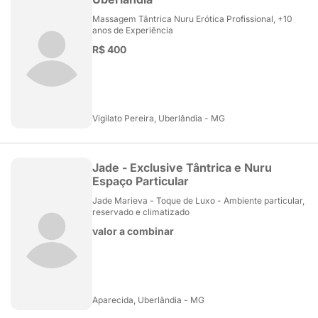
Massagem Tântrica Nuru Erótica Profissional, +10
anos de Experiência
R$ 400
Vigilato Pereira, Uberlândia - MG
Jade - Exclusive Tântrica e Nuru
Espaço Particular
Jade Marieva - Toque de Luxo - Ambiente particular,
reservado e climatizado
valor a combinar
Aparecida, Uberlândia - MG