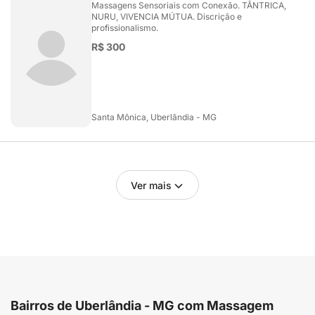
Massagens Sensoriais com Conexão. TÂNTRICA,
NURU, VIVENCIA MÚTUA. Discrição e
profissionalismo.
R$ 300
Santa Mônica, Uberlândia - MG
Ver mais
Bairros de Uberlândia - MG com Massagem