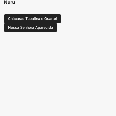
Nuru
Chácaras Tubalina e Quartel
Nossa Senhora Aparecida