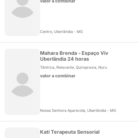
valor a combinar
Centro, Uberlândia - MG
Mahara Brenda - Espaço Viv
Uberlândia 24 horas
Tântrica, Relaxante, Quiropraxia, Nuru
valor a combinar
Nossa Senhora Aparecida, Uberlândia - MG
Kati Terapeuta Sensorial