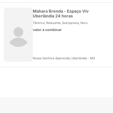
Mahara Brenda - Espaço Viv
Uberlândia 24 horas
Tântrica, Relaxante, Quiropraxia, Nuru
valor a combinar
Nossa Senhora Aparecida, Uberlândia - MG