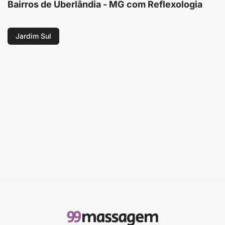
Bairros de Uberlândia - MG com Reflexologia
Jardim Sul