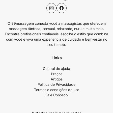
O 99massagem conecta você a massagistas que oferecem
massagem tântrica, sensual, relaxante, nuru e muito mais.
Encontre profissionais confiáveis, escolha o estilo que combina
com você e viva uma experiência de cuidado e bem-estar no
seu tempo.
Links
Central de ajuda
Preços
Artigos
Política de Privacidade
Termos e condições de uso
Fale Conosco