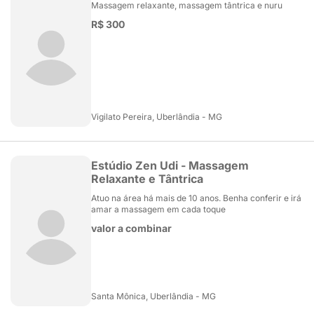
Massagem relaxante, massagem tântrica e nuru
R$ 300
Vigilato Pereira, Uberlândia - MG
Estúdio Zen Udi - Massagem
Relaxante e Tântrica
Atuo na área há mais de 10 anos. Benha conferir e irá
amar a massagem em cada toque
valor a combinar
Santa Mônica, Uberlândia - MG