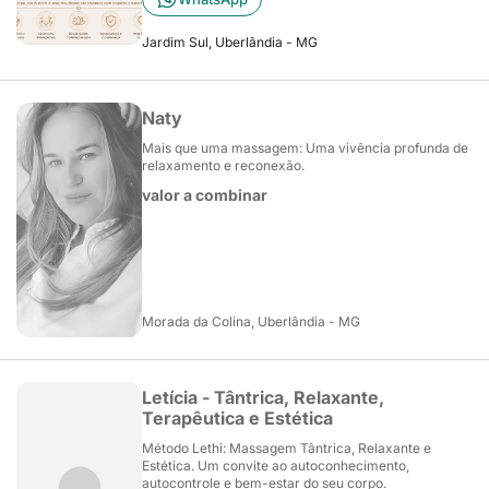
Jardim Sul, Uberlândia - MG
Naty
Mais que uma massagem: Uma vivência profunda de
relaxamento e reconexão.
valor a combinar
Morada da Colina, Uberlândia - MG
Letícia - Tântrica, Relaxante,
Terapêutica e Estética
Método Lethi: Massagem Tântrica, Relaxante e
Estética. Um convite ao autoconhecimento,
autocontrole e bem-estar do seu corpo.