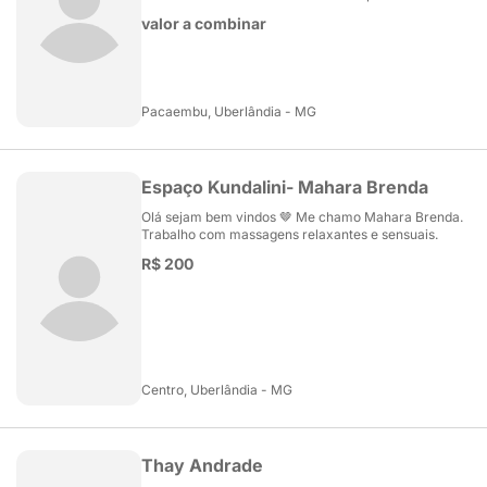
valor a combinar
Pacaembu, Uberlândia - MG
Espaço Kundalini- Mahara Brenda
Olá sejam bem vindos 🤎 Me chamo Mahara Brenda.
Trabalho com massagens relaxantes e sensuais.
R$ 200
Centro, Uberlândia - MG
Thay Andrade