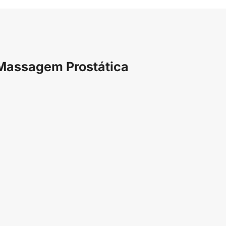
 Massagem Prostática