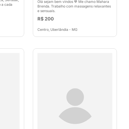
Olá sejam bem vindos 🤎 Me chamo Mahara
o a cada
Brenda. Trabalho com massagens relaxantes
e sensuais.
R$ 200
Centro, Uberlândia - MG