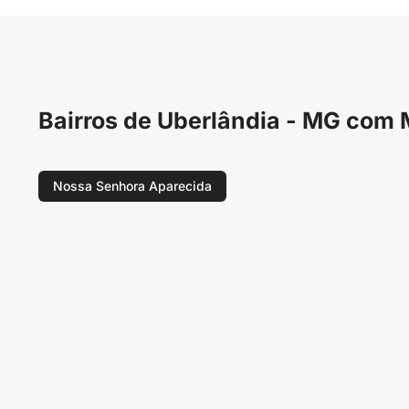
Bairros de Uberlândia - MG com
Nossa Senhora Aparecida