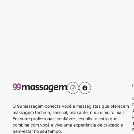
O 99massagem conecta você a massagistas que oferecem
massagem tântrica, sensual, relaxante, nuru e muito mais.
Encontre profissionais confiáveis, escolha o estilo que
combina com você e viva uma experiência de cuidado e
bem-estar no seu tempo.