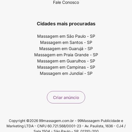
Fale Conosco
Cidades mais procuradas
Massagem em São Paulo - SP
Massagem em Santos - SP
Massagem em Guarujá - SP
Massagem em Praia Grande - SP
Massagem em Guarulhos - SP
Massagem em Campinas - SP
Massagem em Jundiaí - SP
Criar anúncio
Copyright ©2026 99massagem.com.br - 99Massagem Publicidade e
Marketing LTDA - CNPJ 60.721.568/0001-23 - Av. Paulista, 1636 - CJ4 /
Sala 1504 - São Paulo - SP, 01310-200