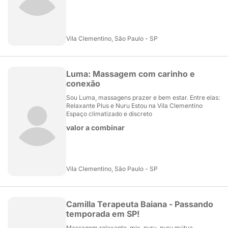
Vila Clementino, São Paulo - SP
Luma: Massagem com carinho e
conexão
Sou Luma, massagens prazer e bem estar. Entre elas:
Relaxante Plus e Nuru Estou na Vila Clementino
Espaço climatizado e discreto
valor a combinar
Vila Clementino, São Paulo - SP
Camilla Terapeuta Baiana - Passando
temporada em SP!
Massagem relaxante, mix, nuru, nuru mútua,