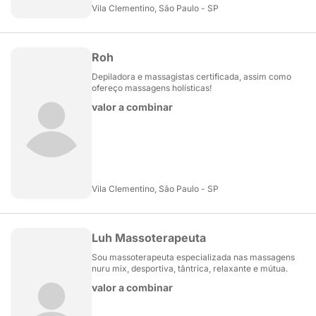
Vila Clementino, São Paulo - SP
Roh
Depiladora e massagistas certificada, assim como
ofereço massagens holísticas!
valor a combinar
Vila Clementino, São Paulo - SP
Luh Massoterapeuta
Sou massoterapeuta especializada nas massagens
nuru mix, desportiva, tântrica, relaxante e mútua.
valor a combinar