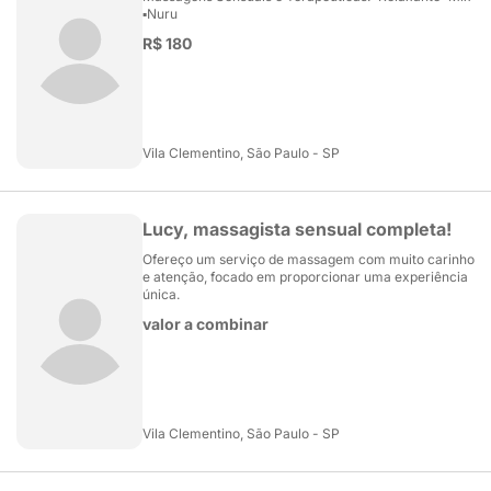
▪️Nuru
R$ 180
Vila Clementino, São Paulo - SP
Lucy, massagista sensual completa!
Ofereço um serviço de massagem com muito carinho
e atenção, focado em proporcionar uma experiência
única.
valor a combinar
Vila Clementino, São Paulo - SP