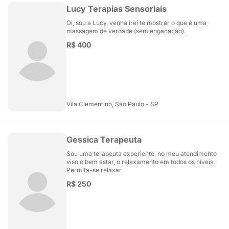
Lucy Terapias Sensoriais
Oi, sou a Lucy, venha irei te mostrar o que é uma
massagem de verdade (sem enganação).
R$ 400
Vila Clementino, São Paulo - SP
Gessica Terapeuta
Sou uma terapeuta experiente, no meu atendimento
viso o bem estar, o relaxamento em todos os níveis.
Permita-se relaxar
R$ 250