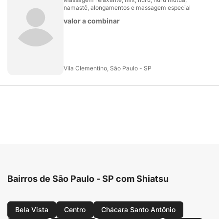
namastê, alongamentos e massagem especial
valor a combinar
Vila Clementino, São Paulo - SP
Bairros de São Paulo - SP com Shiatsu
Bela Vista
Centro
Chácara Santo Antônio