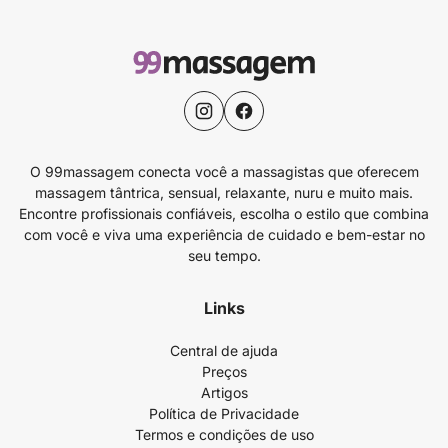
O 99massagem conecta você a massagistas que oferecem
massagem tântrica, sensual, relaxante, nuru e muito mais.
Encontre profissionais confiáveis, escolha o estilo que combina
com você e viva uma experiência de cuidado e bem-estar no
seu tempo.
Links
Central de ajuda
Preços
Artigos
Política de Privacidade
Termos e condições de uso