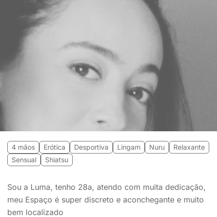
4 mãos
Erótica
Desportiva
Lingam
Nuru
Relaxante
Sensual
Shiatsu
Sou a Luma, tenho 28a, atendo com muita dedicação,
meu Espaço é super discreto e aconchegante e muito
bem localizado