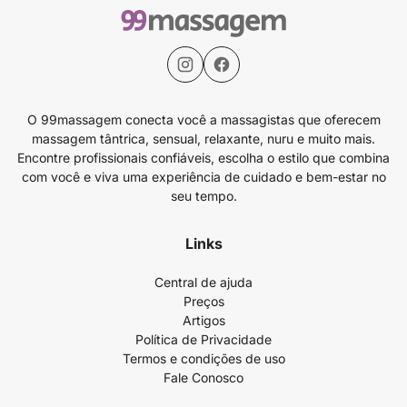
O 99massagem conecta você a massagistas que oferecem
massagem tântrica, sensual, relaxante, nuru e muito mais.
Encontre profissionais confiáveis, escolha o estilo que combina
com você e viva uma experiência de cuidado e bem-estar no
seu tempo.
Links
Central de ajuda
Preços
Artigos
Política de Privacidade
Termos e condições de uso
Fale Conosco