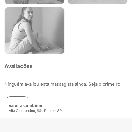
Avaliações
Ninguém avaliou esta massagista ainda. Seja o primeiro!
Avaliar
valor a combinar
Vila Clementino, São Paulo - SP