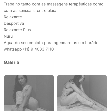
Trabalho tanto com as massagens terapêuticas como
com as sensuais, entre elas:
Relaxante
Desportiva
Relaxante Plus
Nuru
Aguardo seu contato para agendarmos um horário
whatsapp (11) 9 4033 7110
Galeria