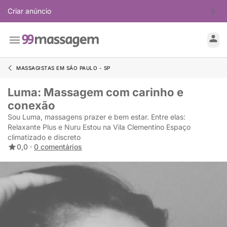
Criar anúncio
MASSAGISTAS EM SÃO PAULO - SP
Luma: Massagem com carinho e
conexão
Sou Luma, massagens prazer e bem estar. Entre elas:
Relaxante Plus e Nuru Estou na Vila Clementino Espaço
climatizado e discreto
0,0 ·
0 comentários